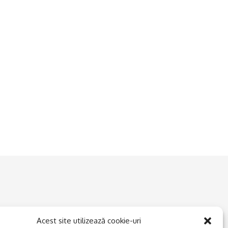
Acest site utilizează cookie-uri