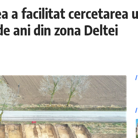
 a facilitat cercetarea u
e ani din zona Deltei