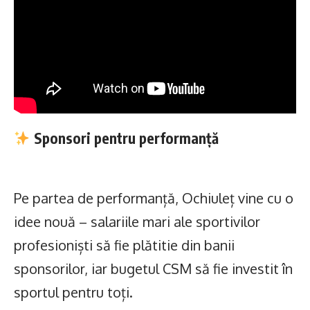
Sponsori pentru performanță
Pe partea de performanță, Ochiuleț vine cu o
idee nouă – salariile mari ale sportivilor
profesioniști să fie plătitie din banii
sponsorilor, iar bugetul CSM să fie investit în
sportul pentru toți.