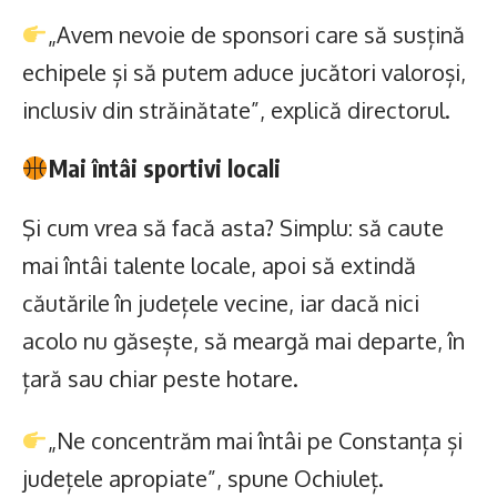
„Avem nevoie de sponsori care să susțină
echipele și să putem aduce jucători valoroși,
inclusiv din străinătate”, explică directorul.
Mai întâi sportivi locali
Şi cum vrea să facă asta? Simplu: să caute
mai întâi talente locale, apoi să extindă
căutările în județele vecine, iar dacă nici
acolo nu găsește, să meargă mai departe, în
țară sau chiar peste hotare.
„Ne concentrăm mai întâi pe Constanța și
județele apropiate”, spune Ochiuleț.