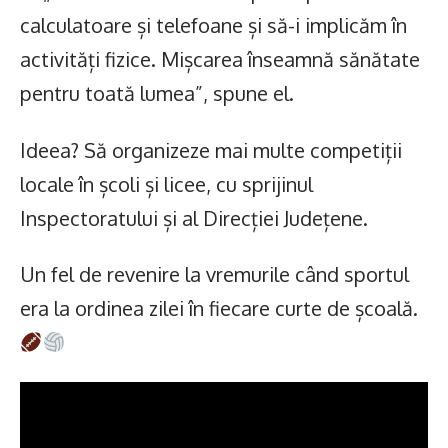
calculatoare și telefoane și să-i implicăm în
activități fizice. Mișcarea înseamnă sănătate
pentru toată lumea”, spune el.
Ideea? Să organizeze mai multe competiții
locale în școli și licee, cu sprijinul
Inspectoratului și al Direcției Județene.
Un fel de revenire la vremurile când sportul
era la ordinea zilei în fiecare curte de școală.