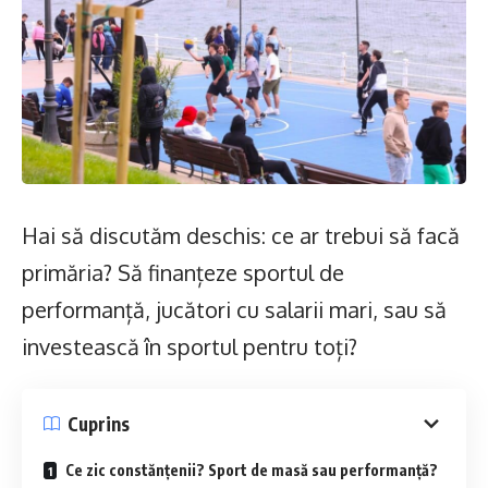
Hai să discutăm deschis: ce ar trebui să facă
primăria? Să finanțeze sportul de
performanță, jucători cu salarii mari, sau să
investească în sportul pentru toți?
Cuprins
Ce zic constănțenii? Sport de masă sau performanță?