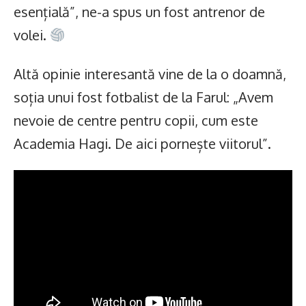
esențială”, ne-a spus un fost antrenor de
volei.
Altă opinie interesantă vine de la o doamnă,
soția unui fost fotbalist de la Farul: „Avem
nevoie de centre pentru copii, cum este
Academia Hagi. De aici pornește viitorul”.