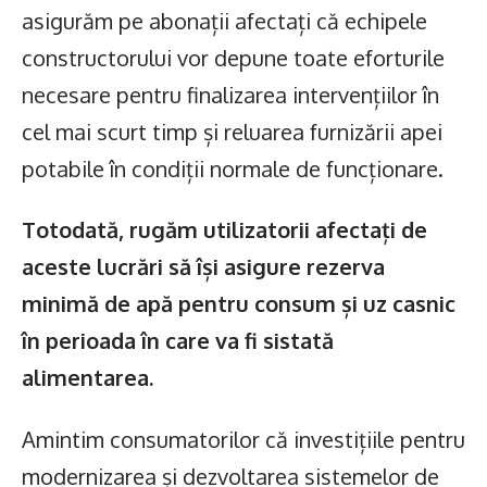
asigurăm pe abonații afectați că echipele
constructorului vor depune toate eforturile
necesare pentru finalizarea intervențiilor în
cel mai scurt timp și reluarea furnizării apei
potabile în condiții normale de funcționare.
Totodată, rugăm utilizatorii afectați de
aceste lucrări să își asigure rezerva
minimă de apă pentru consum și uz casnic
în perioada în care va fi sistată
alimentarea.
Amintim consumatorilor că investițiile pentru
modernizarea și dezvoltarea sistemelor de