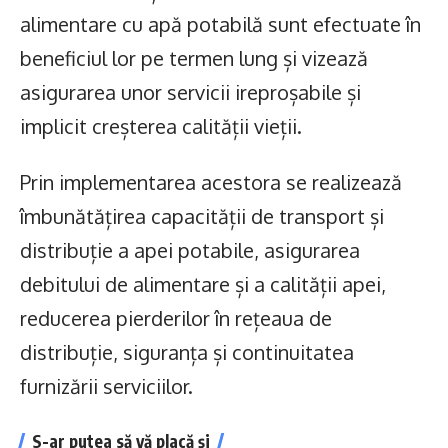
alimentare cu apă potabilă sunt efectuate în
beneficiul lor pe termen lung și vizează
asigurarea unor servicii ireproșabile și
implicit creșterea calității vieții.
Prin implementarea acestora se realizează
îmbunătățirea capacității de transport și
distribuție a apei potabile, asigurarea
debitului de alimentare și a calității apei,
reducerea pierderilor în rețeaua de
distribuție, siguranța și continuitatea
furnizării serviciilor.
S-ar putea să vă placă și