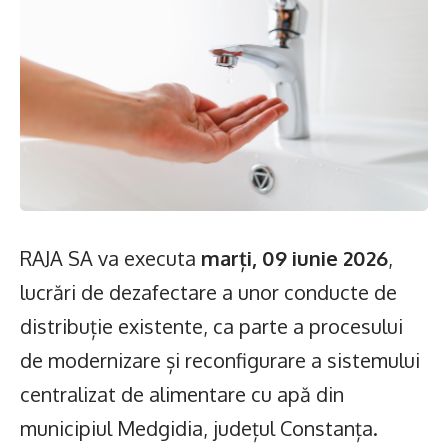
RAJA SA va executa
marți, 09 iunie 2026
,
lucrări de dezafectare a unor conducte de
distribuție existente, ca parte a procesului
de modernizare și reconfigurare a sistemului
centralizat de alimentare cu apă din
municipiul Medgidia, județul Constanța.