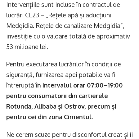
Intervențiile sunt incluse în contractul de
lucrări CL23 – „Rețele apă și aducțiuni
Medgidia. Rețele de canalizare Medgidia”,
investiție cu o valoare totală de aproximativ
53 milioane lei.
Pentru executarea lucrărilor în condiții de
siguranță, furnizarea apei potabile va fi
întreruptă
în intervalul orar 07:00–19:00
pentru consumatorii din cartierele
Rotunda, Alibaba și Ostrov, precum și
pentru cei din zona Cimentul.
Ne cerem scuze pentru disconfortul creat și îi