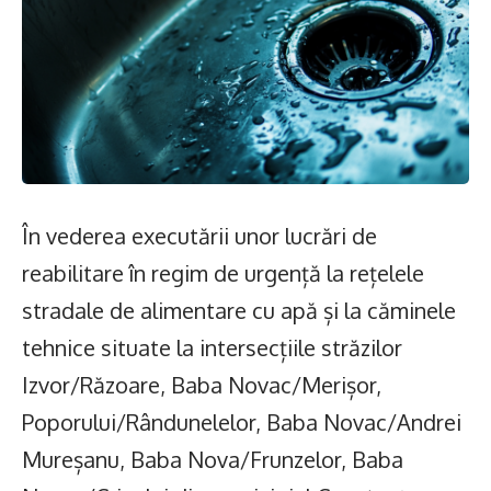
În vederea executării unor lucrări de
reabilitare în regim de urgență la rețelele
stradale de alimentare cu apă și la căminele
tehnice situate la intersecțiile străzilor
Izvor/Răzoare, Baba Novac/Merișor,
Poporului/Rândunelelor, Baba Novac/Andrei
Mureșanu, Baba Nova/Frunzelor, Baba