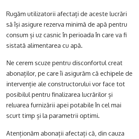
Rugăm utilizatorii afectați de aceste lucrări
să își asigure rezerva minimă de apă pentru
consum și uz casnic în perioada în care va fi
sistată alimentarea cu apă.
Ne cerem scuze pentru disconfortul creat
abonaților, pe care îi asigurăm că echipele de
intervenție ale constructorului vor face tot
posibilul pentru finalizarea lucrărilor și
reluarea furnizării apei potabile în cel mai
scurt timp și la parametrii optimi.
Atenționăm abonații afectați că, din cauza