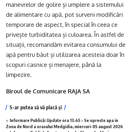
manevrelor de golire și umplere a sistemului
de alimentare cu apă, pot surveni modificări
temporare de aspect, în special în ceea ce
privește turbiditatea și culoarea. În astfel de
situații, recomandăm evitarea consumului de
apă pentru băut și utilizarea acesteia doar în
scopuri casnice și menajere, până la
limpezire.
Biroul de Comunicare RAJA SA
S-ar putea să vă placă și
Informare Publică: Update ora 13.45 – Se opreste apa in
Zona de Nord a orasului Medgidia, miercuri-05 august 2026