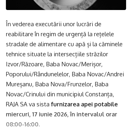
În vederea executării unor lucrări de
reabilitare în regim de urgență la rețelele
stradale de alimentare cu apă și la căminele
tehnice situate la intersecțiile străzilor
Izvor/Răzoare, Baba Novac/Merișor,
Poporului/Rândunelelor, Baba Novac/Andrei
Mureșanu, Baba Nova/Frunzelor, Baba
Novac/Crinului din municipiul Constanța,
RAJA SA va sista
furnizarea apei potabile
miercuri, 17 iunie 2026, în intervalul orar
08:00-16:00.