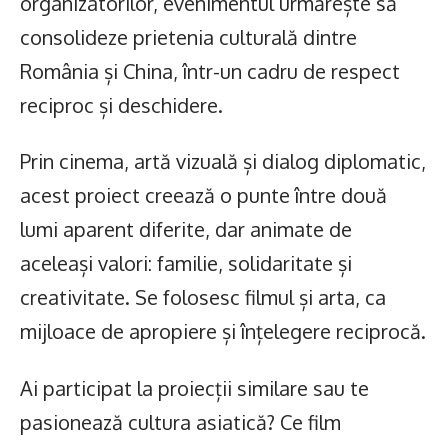
organizatorilor, evenimentul urmărește să
consolideze prietenia culturală dintre
România și China, într-un cadru de respect
reciproc și deschidere.
Prin cinema, artă vizuală și dialog diplomatic,
acest proiect creează o punte între două
lumi aparent diferite, dar animate de
aceleași valori: familie, solidaritate și
creativitate. Se folosesc filmul și arta, ca
mijloace de apropiere și înțelegere reciprocă.
Ai participat la proiecții similare sau te
pasionează cultura asiatică? Ce film