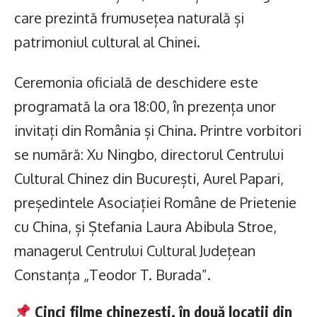
care prezintă frumusețea naturală și
patrimoniul cultural al Chinei.
Ceremonia oficială de deschidere este
programată la ora 18:00, în prezența unor
invitați din România și China. Printre vorbitori
se numără: Xu Ningbo, directorul Centrului
Cultural Chinez din București, Aurel Papari,
președintele Asociației Române de Prietenie
cu China, și Ștefania Laura Abibula Stroe,
managerul Centrului Cultural Județean
Constanța „Teodor T. Burada”.
Cinci filme chinezești, în două locații din