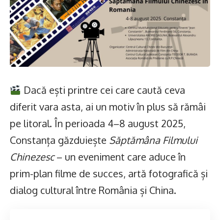
Dacă ești printre cei care caută ceva
diferit vara asta, ai un motiv în plus să rămâi
pe litoral. În perioada 4–8 august 2025,
Constanța găzduiește
Săptămâna Filmului
Chinezesc
– un eveniment care aduce în
prim-plan filme de succes, artă fotografică și
dialog cultural între România și China.