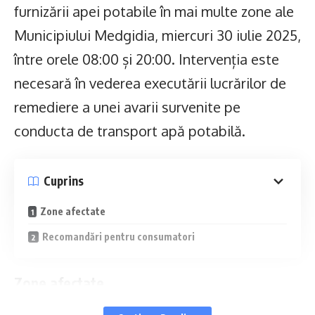
furnizării apei potabile în mai multe zone ale
Municipiului Medgidia, miercuri 30 iulie 2025,
între orele 08:00 și 20:00. Intervenția este
necesară în vederea executării lucrărilor de
remediere a unei avarii survenite pe
conducta de transport apă potabilă.
Cuprins
Zone afectate
Recomandări pentru consumatori
Zone afectate