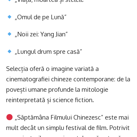
„Omul de pe Lună”
„Noii zei: Yang Jian”
„Lungul drum spre casă”
Selecția oferă o imagine variată a
cinematografiei chineze contemporane: de la
povești umane profunde la mitologie
reinterpretată și science fiction.
„Săptămâna Filmului Chinezesc” este mai
mult decât un simplu festival de film. Potrivit