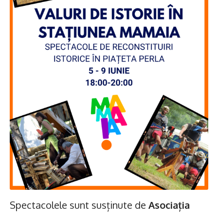
Spectacolele sunt susținute de
Asociația