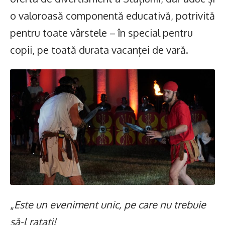
o valoroasă componentă educativă, potrivită
pentru toate vârstele – în special pentru
copii, pe toată durata vacanței de vară.
„
Este un eveniment unic, pe care nu trebuie
să-l ratați!