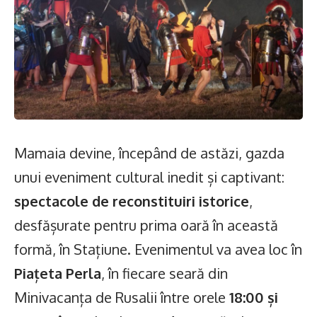
Mamaia devine, începând de astăzi, gazda
unui eveniment cultural inedit și captivant:
spectacole de reconstituiri istorice
,
desfășurate pentru prima oară în această
formă, în Stațiune. Evenimentul va avea loc în
Piațeta Perla
, în fiecare seară din
Minivacanța de Rusalii între orele
18:00 și