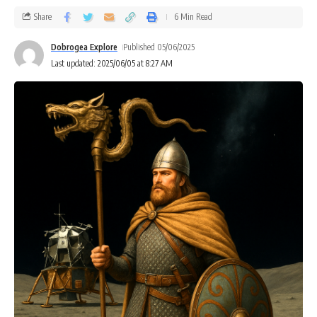
Share
6 Min Read
Dobrogea Explore
Published 05/06/2025
Last updated: 2025/06/05 at 8:27 AM