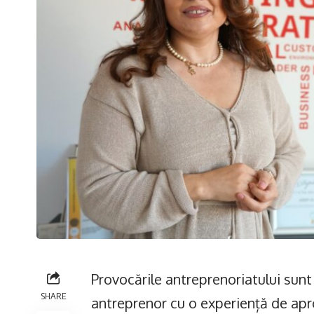
Provocările antreprenoriatului sunt
SHARE
antreprenor cu o experiență de apro