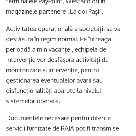
terminalele PayPoint, Westaco ori în
magazinele partenere „La doi Pași”.
Activitatea operațională a societății se va
desfășura în regim normal. Pe întreaga
perioadă a minivacanței, echipele de
intervenție vor desfășura activități de
monitorizare și intervenție, pentru
gestionarea eventualelor avarii sau
disfuncționalități apărute la nivelul
sistemelor operate.
Documentele necesare pentru diferite
servicii furnizate de RAJA pot fi transmise