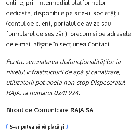
online, prin intermediul platformelor
dedicate, disponibile pe site-ul societății
(contul de client, portalul de avize sau
formularul de sesizări), precum și pe adresele
de e-mail afișate în secțiunea Contact.
Pentru semnalarea disfuncționalităților la
nivelul infrastructurii de apă și canalizare,
utilizatorii pot apela non-stop Dispeceratul
RAJA, la numărul 0241 924.
Biroul de Comunicare RAJA SA
S-ar putea să vă placă și