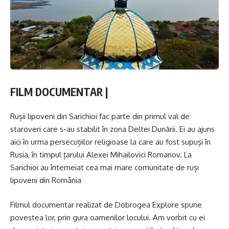
FILM DOCUMENTAR |
Rușii lipoveni din Sarichioi fac parte din primul val de
staroveri care s-au stabilit în zona Deltei Dunării. Ei au ajuns
aici în urma persecuțiilor religioase la care au fost supuși în
Rusia, în timpul țarului Alexei Mihailovici Romanov. La
Sarichioi au întemeiat cea mai mare comunitate de ruși
lipoveni din România
Filmul documentar realizat de Dobrogea Explore spune
povestea lor, prin gura oamenilor locului. Am vorbit cu ei