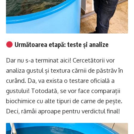
Următoarea etapă: teste și analize
Dar nu s-a terminat aici! Cercetătorii vor
analiza gustul și textura cărnii de păstrăv în
curând. Da, va exista o testare oficială a
gustului! Totodată, se vor face comparații
biochimice cu alte tipuri de carne de pește.
Deci, rămâi aproape pentru verdictul final!