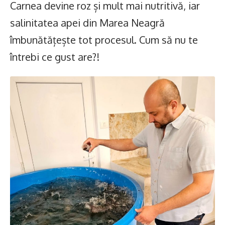
Carnea devine roz și mult mai nutritivă, iar
salinitatea apei din Marea Neagră
îmbunătățește tot procesul. Cum să nu te
întrebi ce gust are?!