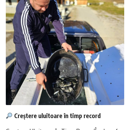
Creștere uluitoare în timp record