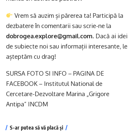
Vrem să auzim și părerea ta! Participă la
dezbatere în comentarii sau scrie-ne la
dobrogea.explore@gmail.com
. Dacă ai idei
de subiecte noi sau informații interesante, le
așteptăm cu drag!
SURSA FOTO SI INFO – PAGINA DE
FACEBOOK – Institutul National de
Cercetare-Dezvoltare Marina „Grigore
Antipa” INCDM
S-ar putea să vă placă și