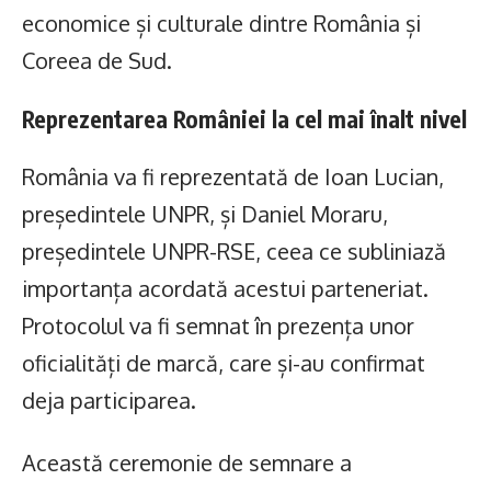
economice și culturale dintre România și
Coreea de Sud.
Reprezentarea României la cel mai înalt nivel
România va fi reprezentată de Ioan Lucian,
președintele UNPR, și Daniel Moraru,
președintele UNPR-RSE, ceea ce subliniază
importanța acordată acestui parteneriat.
Protocolul va fi semnat în prezența unor
oficialități de marcă, care și-au confirmat
deja participarea.
Această ceremonie de semnare a