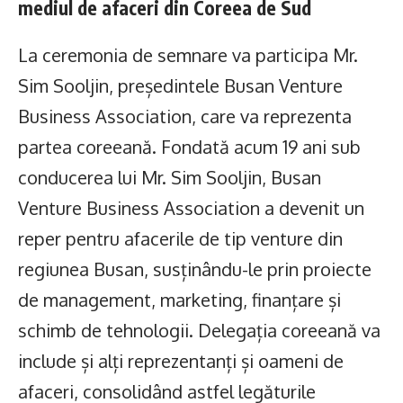
mediul de afaceri din Coreea de Sud
La ceremonia de semnare va participa Mr.
Sim Sooljin, președintele Busan Venture
Business Association, care va reprezenta
partea coreeană. Fondată acum 19 ani sub
conducerea lui Mr. Sim Sooljin, Busan
Venture Business Association a devenit un
reper pentru afacerile de tip venture din
regiunea Busan, susținându-le prin proiecte
de management, marketing, finanțare și
schimb de tehnologii. Delegația coreeană va
include și alți reprezentanți și oameni de
afaceri, consolidând astfel legăturile