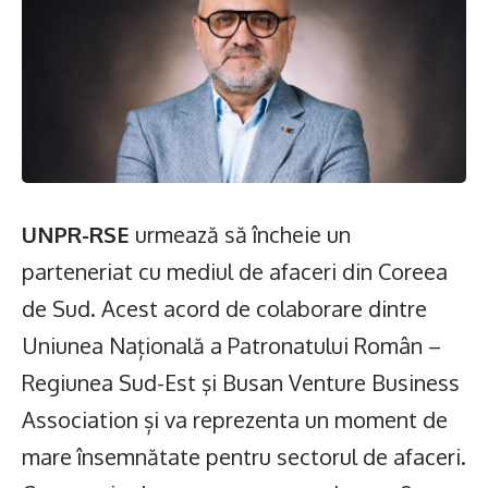
UNPR-RSE
urmează să încheie un
parteneriat cu mediul de afaceri din Coreea
de Sud. Acest acord de colaborare dintre
Uniunea Națională a Patronatului Român –
Regiunea Sud-Est şi Busan Venture Business
Association și va reprezenta un moment de
mare însemnătate pentru sectorul de afaceri.