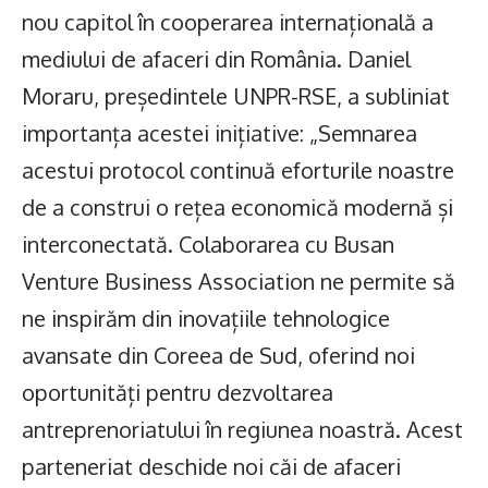
nou capitol în cooperarea internațională a
mediului de afaceri din România. Daniel
Moraru, președintele UNPR-RSE, a subliniat
importanța acestei inițiative: „Semnarea
acestui protocol continuă eforturile noastre
de a construi o rețea economică modernă și
interconectată. Colaborarea cu Busan
Venture Business Association ne permite să
ne inspirăm din inovațiile tehnologice
avansate din Coreea de Sud, oferind noi
oportunități pentru dezvoltarea
antreprenoriatului în regiunea noastră. Acest
parteneriat deschide noi căi de afaceri