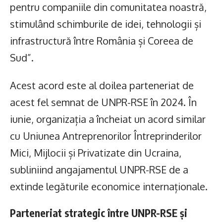
pentru companiile din comunitatea noastră,
stimulând schimburile de idei, tehnologii și
infrastructură între România și Coreea de
Sud”.
Acest acord este al doilea parteneriat de
acest fel semnat de UNPR-RSE în 2024. În
iunie, organizația a încheiat un acord similar
cu Uniunea Antreprenorilor Întreprinderilor
Mici, Mijlocii și Privatizate din Ucraina,
subliniind angajamentul UNPR-RSE de a
extinde legăturile economice internaționale.
Parteneriat strategic între UNPR-RSE și