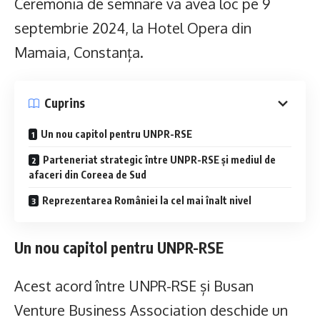
Ceremonia de semnare va avea loc pe 9
septembrie 2024, la Hotel Opera din
Mamaia, Constanța.
Cuprins
Un nou capitol pentru UNPR-RSE
Parteneriat strategic între UNPR-RSE și mediul de
afaceri din Coreea de Sud
Reprezentarea României la cel mai înalt nivel
Un nou capitol pentru UNPR-RSE
Acest acord între UNPR-RSE și Busan
Venture Business Association deschide un