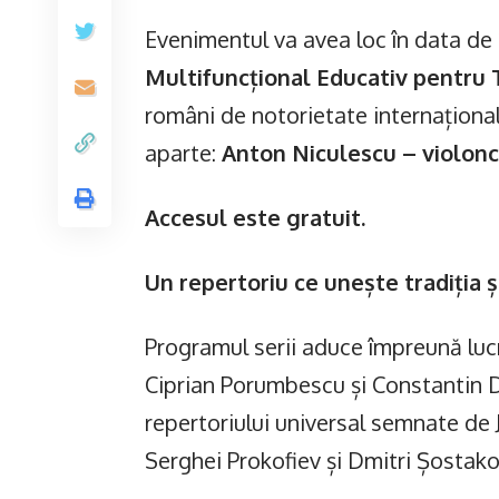
Evenimentul va avea loc în data de
Multifuncțional Educativ pentru 
români de notorietate internațional
aparte:
Anton Niculescu – violonce
Accesul este gratuit.
Un repertoriu ce unește tradiția ș
Programul serii aduce împreună luc
Ciprian Porumbescu și Constantin D
repertoriului universal semnate de 
Serghei Prokofiev și Dmitri Șostako