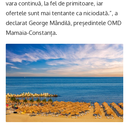
vara continuă, la fel de primitoare, iar
ofertele sunt mai tentante ca niciodată.”, a
declarat George Mândilă, președintele OMD
Mamaia-Constanța.