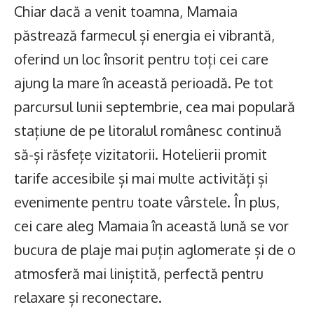
Chiar dacă a venit toamna, Mamaia
păstrează farmecul și energia ei vibrantă,
oferind un loc însorit pentru toți cei care
ajung la mare în această perioadă. Pe tot
parcursul lunii septembrie, cea mai populară
stațiune de pe litoralul românesc continuă
să-și răsfețe vizitatorii. Hotelierii promit
tarife accesibile și mai multe activități și
evenimente pentru toate vârstele. În plus,
cei care aleg Mamaia în această lună se vor
bucura de plaje mai puțin aglomerate și de o
atmosferă mai liniștită, perfectă pentru
relaxare și reconectare.