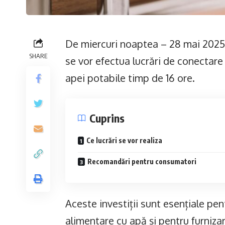
De miercuri noaptea – 28 mai 2025, 
SHARE
se vor efectua lucrări de conectare 
apei potabile timp de 16 ore.
Cuprins
Ce lucrări se vor realiza
Recomandări pentru consumatori
Aceste investiții sunt esențiale pen
alimentare cu apă și pentru furnizar