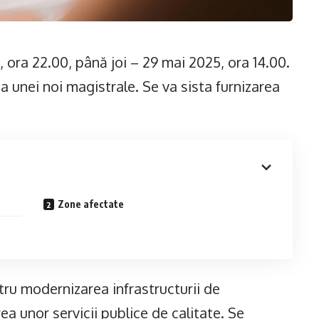
ora 22.00, până joi – 29 mai 2025, ora 14.00.
a unei noi magistrale. Se va sista furnizarea
Zone afectate
tru modernizarea infrastructurii de
ea unor servicii publice de calitate. Se