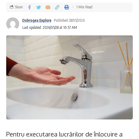
Share
1 Min Read
Dobrogea Explore
Published 28/05/2026
Last updated: 2026/05/28 at 10:57 AM
Pentru executarea lucrărilor de înlocuire a