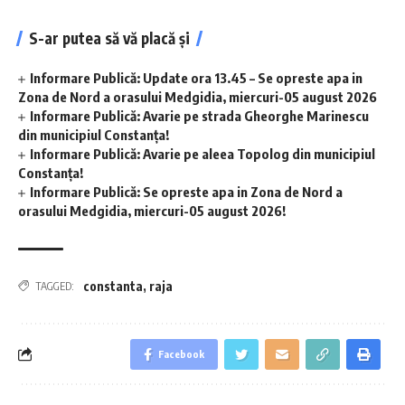
S-ar putea să vă placă și
Informare Publică: Update ora 13.45 – Se opreste apa in
Zona de Nord a orasului Medgidia, miercuri-05 august 2026
Informare Publică: Avarie pe strada Gheorghe Marinescu
din municipiul Constanța!
Informare Publică: Avarie pe aleea Topolog din municipiul
Constanța!
Informare Publică: Se opreste apa in Zona de Nord a
orasului Medgidia, miercuri-05 august 2026!
constanta
,
raja
TAGGED:
Facebook