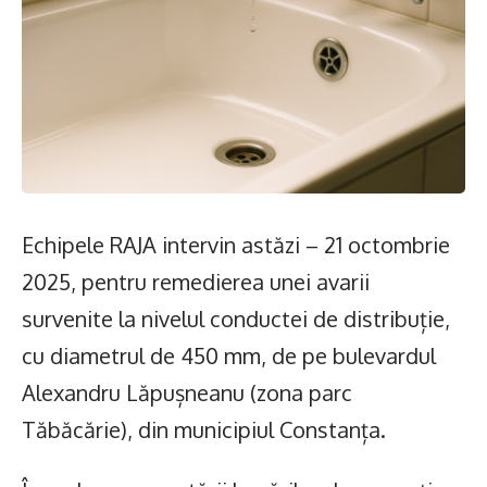
Echipele RAJA intervin astăzi – 21 octombrie
2025, pentru remedierea unei avarii
survenite la nivelul conductei de distribuție,
cu diametrul de 450 mm, de pe bulevardul
Alexandru Lăpușneanu (zona parc
Tăbăcărie), din municipiul Constanța.