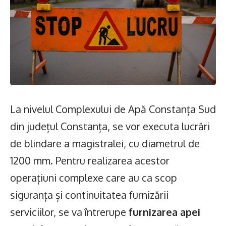
La nivelul Complexului de Apă Constanța Sud
din județul Constanța, se vor executa lucrări
de blindare a magistralei, cu diametrul de
1200 mm. Pentru realizarea acestor
operațiuni complexe care au ca scop
siguranța și continuitatea furnizării
serviciilor, se va întrerupe
furnizarea apei