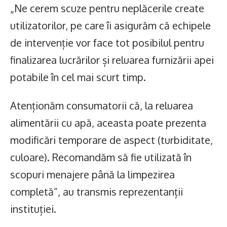
„Ne cerem scuze pentru neplăcerile create
utilizatorilor, pe care îi asigurăm că echipele
de intervenție vor face tot posibilul pentru
finalizarea lucrărilor și reluarea furnizării apei
potabile în cel mai scurt timp.
Atenționăm consumatorii că, la reluarea
alimentării cu apă, aceasta poate prezenta
modificări temporare de aspect (turbiditate,
culoare). Recomandăm să fie utilizată în
scopuri menajere până la limpezirea
completă”, au transmis reprezentanții
instituției.