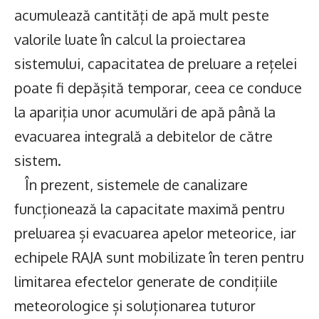
acumulează cantități de apă mult peste
valorile luate în calcul la proiectarea
sistemului, capacitatea de preluare a rețelei
poate fi depășită temporar, ceea ce conduce
la apariția unor acumulări de apă până la
evacuarea integrală a debitelor de către
sistem.
În prezent, sistemele de canalizare
funcționează la capacitate maximă pentru
preluarea și evacuarea apelor meteorice, iar
echipele RAJA sunt mobilizate în teren pentru
limitarea efectelor generate de condițiile
meteorologice și soluționarea tuturor