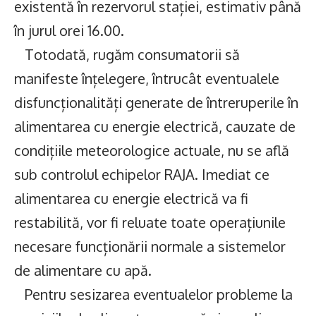
existentă în rezervorul stației, estimativ până
în jurul orei 16.00.
Totodată, rugăm consumatorii să
manifeste înțelegere, întrucât eventualele
disfuncționalități generate de întreruperile în
alimentarea cu energie electrică, cauzate de
condițiile meteorologice actuale, nu se află
sub controlul echipelor RAJA. Imediat ce
alimentarea cu energie electrică va fi
restabilită, vor fi reluate toate operațiunile
necesare funcționării normale a sistemelor
de alimentare cu apă.
Pentru sesizarea eventualelor probleme la