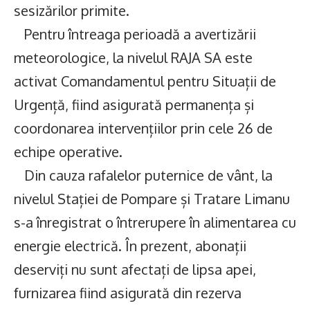
sesizărilor primite.
Pentru întreaga perioadă a avertizării
meteorologice, la nivelul RAJA SA este
activat Comandamentul pentru Situații de
Urgență, fiind asigurată permanența și
coordonarea intervențiilor prin cele 26 de
echipe operative.
Din cauza rafalelor puternice de vânt, la
nivelul Stației de Pompare și Tratare Limanu
s-a înregistrat o întrerupere în alimentarea cu
energie electrică. În prezent, abonații
deserviți nu sunt afectați de lipsa apei,
furnizarea fiind asigurată din rezerva