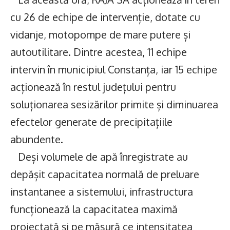
cu 26 de echipe de intervenție, dotate cu
vidanje, motopompe de mare putere și
autoutilitare. Dintre acestea, 11 echipe
intervin în municipiul Constanța, iar 15 echipe
acționează în restul județului pentru
soluționarea sesizărilor primite și diminuarea
efectelor generate de precipitațiile
abundente.
Deși volumele de apă înregistrate au
depășit capacitatea normală de preluare
instantanee a sistemului, infrastructura
funcționează la capacitatea maximă
proiectată și pe măsură ce intensitatea