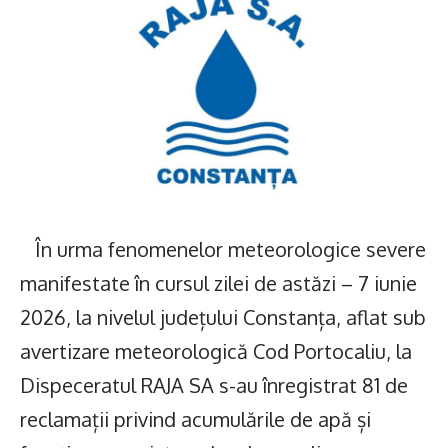
În urma fenomenelor meteorologice severe
manifestate în cursul zilei de astăzi – 7 iunie
2026, la nivelul județului Constanța, aflat sub
avertizare meteorologică Cod Portocaliu, la
Dispeceratul RAJA SA s-au înregistrat 81 de
reclamații privind acumulările de apă și