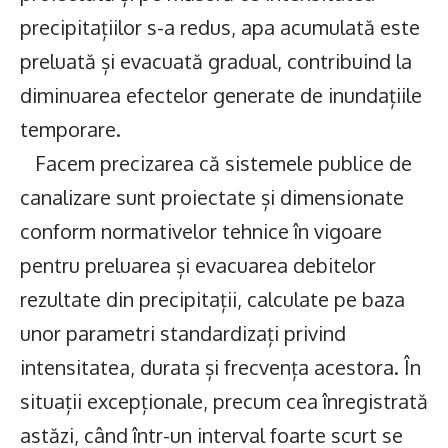
precipitațiilor s-a redus, apa acumulată este
preluată și evacuată gradual, contribuind la
diminuarea efectelor generate de inundațiile
temporare.
Facem precizarea că sistemele publice de
canalizare sunt proiectate și dimensionate
conform normativelor tehnice în vigoare
pentru preluarea și evacuarea debitelor
rezultate din precipitații, calculate pe baza
unor parametri standardizați privind
intensitatea, durata și frecvența acestora. În
situații excepționale, precum cea înregistrată
astăzi, când într-un interval foarte scurt se