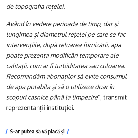
de topografia rețelei.
Având în vedere perioada de timp, dar și
lungimea și diametrul rețelei pe care se fac
intervențiile, după reluarea furnizării, apa
poate prezenta modificări temporare ale
calității, cum ar fi turbiditatea sau culoarea.
Recomandăm abonaților să evite consumul
de apă potabilă și să o utilizeze doar în
scopuri casnice până la limpezire
”, transmit
reprezentanții instituției.
S-ar putea să vă placă și