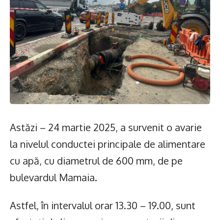
Astăzi – 24 martie 2025, a survenit o avarie
la nivelul conductei principale de alimentare
cu apă, cu diametrul de 600 mm, de pe
bulevardul Mamaia.
Astfel, în intervalul orar 13.30 – 19.00, sunt