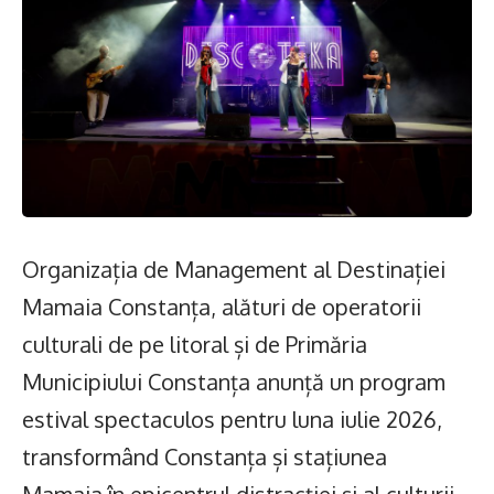
Organizația de Management al Destinației
Mamaia Constanța, alături de operatorii
culturali de pe litoral și de Primăria
Municipiului Constanța anunță un program
estival spectaculos pentru luna iulie 2026,
transformând Constanța și stațiunea