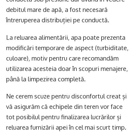
debitul mare de apă, a fost necesară
întreruperea distribuției pe conductă.
La reluarea alimentării, apa poate prezenta
modificări temporare de aspect (turbiditate,
culoare), motiv pentru care recomandăm
utilizarea acesteia doar în scopuri menajere,
până la limpezirea completă.
Ne cerem scuze pentru disconfortul creat și
vă asigurăm că echipele din teren vor face
tot posibilul pentru finalizarea lucrărilor și
reluarea furnizării apei în cel mai scurt timp.