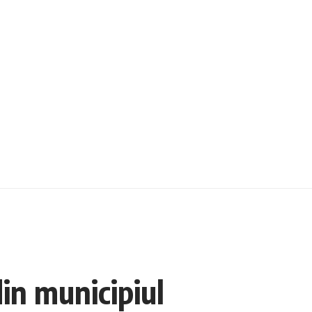
in municipiul