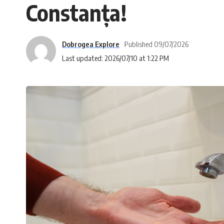
Constanţa!
Dobrogea Explore
Published 09/07/2026
Last updated: 2026/07/10 at 1:22 PM