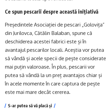
Ce spun pescarii despre această inițiativă
Președintele Asociației de pescari „Golovița”
din Jurilovca, Cătălin Balaban, spune că
deschiderea acestei fabrici este și în
avantajul pescarilor locali. Aceștia vor putea
să vândă și acele specii de pește considerate
mai puțin valoroase. În plus, pescarii vor
putea să vândă la un preț avantajos chiar și
în acele momente în care captura de pește
este mai mare decât cererea.
S-ar putea să vă placă și