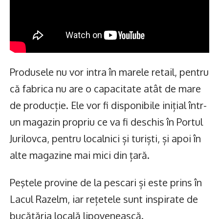
Produsele nu vor intra în marele retail, pentru
că fabrica nu are o capacitate atât de mare
de producție. Ele vor fi disponibile inițial într-
un magazin propriu ce va fi deschis în Portul
Jurilovca, pentru localnici și turiști, și apoi în
alte magazine mai mici din țară.
Peştele provine de la pescari și este prins în
Lacul Razelm, iar rețetele sunt inspirate de
bucătăria locală lipovenească.