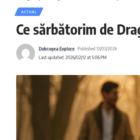
ACTUAL
Ce sărbătorim de Drag
Dobrogea Explore
Published 12/02/2026
Last updated: 2026/02/12 at 5:06 PM