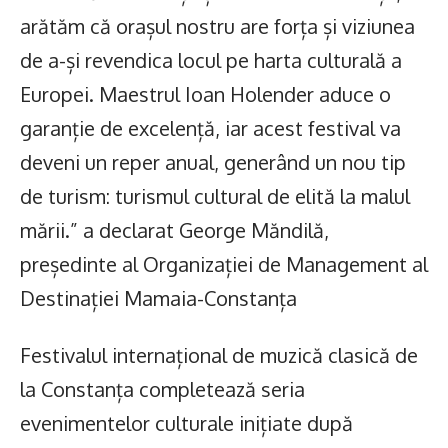
arătăm că orașul nostru are forța și viziunea
de a-și revendica locul pe harta culturală a
Europei. Maestrul Ioan Holender aduce o
garanție de excelență, iar acest festival va
deveni un reper anual, generând un nou tip
de turism: turismul cultural de elită la malul
mării.” a declarat George Măndilă,
președinte al Organizației de Management al
Destinației Mamaia-Constanța
Festivalul internațional de muzică clasică de
la Constanța completează seria
evenimentelor culturale inițiate după