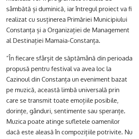
sâmbătă și duminică, iar întregul proiect va fi
realizat cu susținerea Primăriei Municipiului
Constanța și a Organizației de Management
al Destinației Mamaia-Constanța.
“În fiecare sfârșit de săptămână din perioada
propusă pentru festival va avea loc la
Cazinoul din Constanța un eveniment bazat
pe muzică, această limbă universală prin
care se transmit toate emoțiile posibile,
dorințe, gânduri, sentimente sau speranțe.
Muzica poate atinge sufletele oamenilor
dacă este aleasă în compozițiile potrivite. Nu