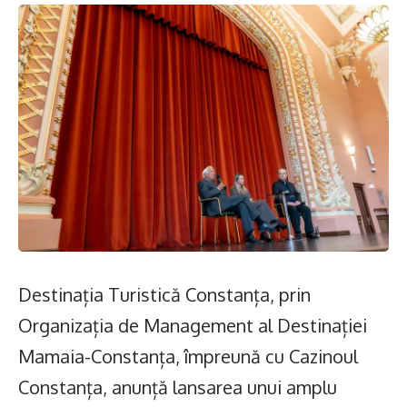
Destinația Turistică Constanța, prin
Organizația de Management al Destinației
Mamaia-Constanța, împreună cu Cazinoul
Constanța, anunță lansarea unui amplu