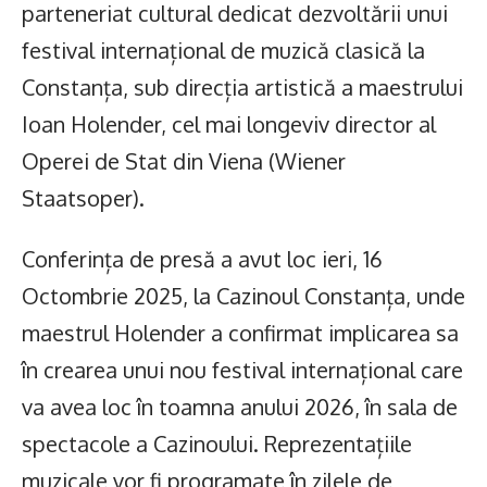
parteneriat cultural dedicat dezvoltării unui
festival internațional de muzică clasică la
Constanța, sub direcția artistică a maestrului
Ioan Holender, cel mai longeviv director al
Operei de Stat din Viena (Wiener
Staatsoper).
Conferința de presă a avut loc ieri, 16
Octombrie 2025, la Cazinoul Constanța, unde
maestrul Holender a confirmat implicarea sa
în crearea unui nou festival internațional care
va avea loc în toamna anului 2026, în sala de
spectacole a Cazinoului. Reprezentațiile
muzicale vor fi programate în zilele de