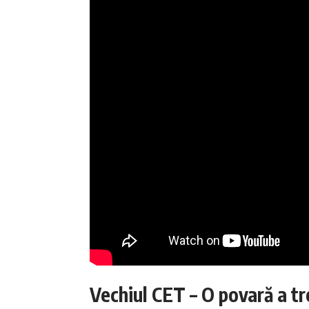
Vechiul CET – O povară a tr