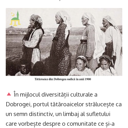
În mijlocul diversității culturale a
Dobrogei, portul tătăroaicelor strălucește ca
un semn distinctiv, un limbaj al sufletului
care vorbește despre o comunitate ce și-a