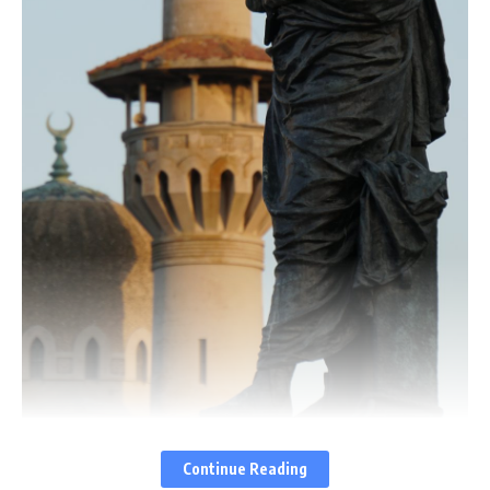
Continue Reading