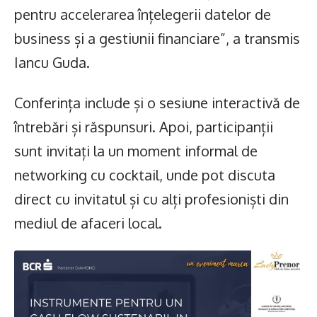
pentru accelerarea înțelegerii datelor de
business și a gestiunii financiare”, a transmis
Iancu Guda.
Conferința include și o sesiune interactivă de
întrebări și răspunsuri. Apoi, participanții
sunt invitați la un moment informal de
networking cu cocktail, unde pot discuta
direct cu invitatul și cu alți profesioniști din
mediul de afaceri local.