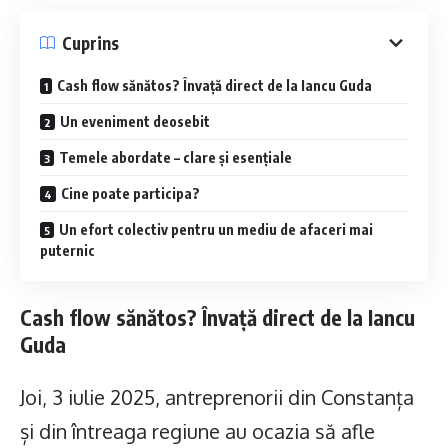
Cuprins
Cash flow sănătos? Învață direct de la Iancu Guda
Un eveniment deosebit
Temele abordate – clare și esențiale
Cine poate participa?
Un efort colectiv pentru un mediu de afaceri mai
puternic
Cash flow sănătos? Învață direct de la Iancu
Guda
Joi, 3 iulie 2025, antreprenorii din Constanța
și din întreaga regiune au ocazia să afle