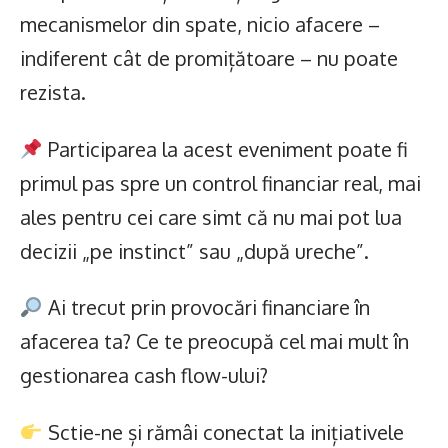
mecanismelor din spate, nicio afacere –
indiferent cât de promițătoare – nu poate
rezista.
Participarea la acest eveniment poate fi
primul pas spre un control financiar real, mai
ales pentru cei care simt că nu mai pot lua
decizii „pe instinct” sau „după ureche”.
Ai trecut prin provocări financiare în
afacerea ta? Ce te preocupă cel mai mult în
gestionarea cash flow-ului?
Sctie-ne și rămâi conectat la inițiativele