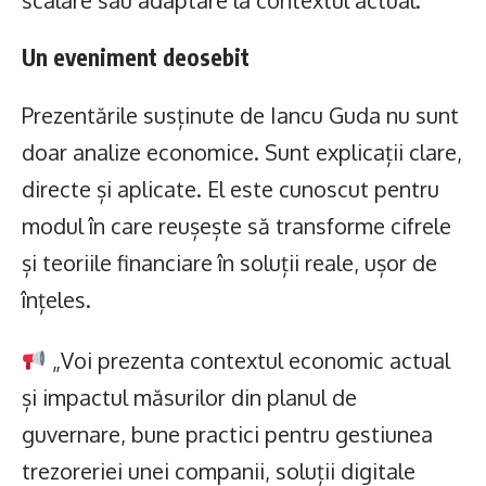
Un eveniment deosebit
Prezentările susținute de Iancu Guda nu sunt
doar analize economice. Sunt explicații clare,
directe și aplicate. El este cunoscut pentru
modul în care reușește să transforme cifrele
și teoriile financiare în soluții reale, ușor de
înțeles.
„Voi prezenta contextul economic actual
și impactul măsurilor din planul de
guvernare, bune practici pentru gestiunea
trezoreriei unei companii, soluții digitale