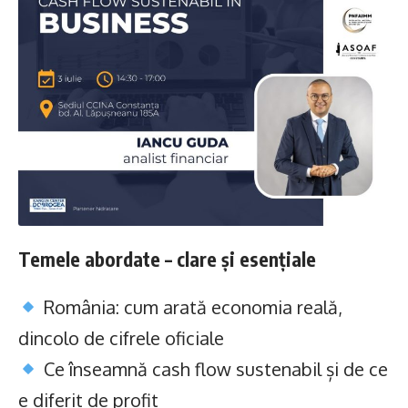
Temele abordate – clare și esențiale
România: cum arată economia reală,
dincolo de cifrele oficiale
Ce înseamnă cash flow sustenabil și de ce
e diferit de profit