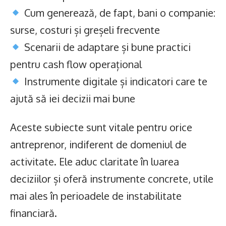
Cum generează, de fapt, bani o companie:
surse, costuri și greșeli frecvente
Scenarii de adaptare și bune practici
pentru cash flow operațional
Instrumente digitale și indicatori care te
ajută să iei decizii mai bune
Aceste subiecte sunt vitale pentru orice
antreprenor, indiferent de domeniul de
activitate. Ele aduc claritate în luarea
deciziilor și oferă instrumente concrete, utile
mai ales în perioadele de instabilitate
financiară.