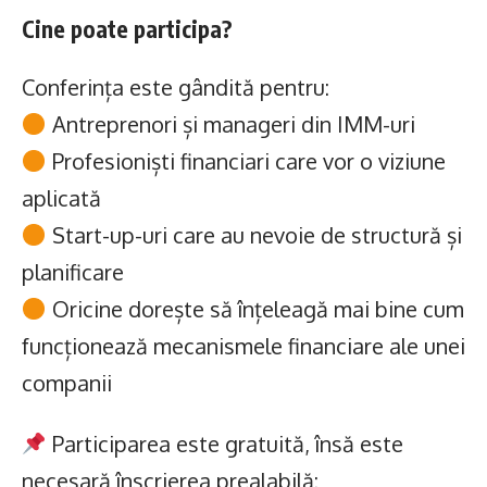
Cine poate participa?
Conferința este gândită pentru:
Antreprenori și manageri din IMM-uri
Profesioniști financiari care vor o viziune
aplicată
Start-up-uri care au nevoie de structură și
planificare
Oricine dorește să înțeleagă mai bine cum
funcționează mecanismele financiare ale unei
companii
Participarea este gratuită, însă este
necesară înscrierea prealabilă: