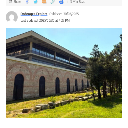
Share
3 Min Read
Dobrogea Explore
Published 30/06/2025
Last updated: 2025/06/30 at 4:27 PM