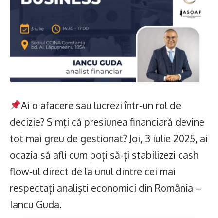
Ai o afacere sau lucrezi într-un rol de
decizie? Simți că presiunea financiară devine
tot mai greu de gestionat? Joi, 3 iulie 2025, ai
ocazia să afli cum poți să-ți stabilizezi cash
flow-ul direct de la unul dintre cei mai
respectați analiști economici din România –
Iancu Guda.