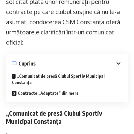
solicitat plata unor remunerații pentru
contracte pe care clubul susține că nu le-a
asumat, conducerea CSM Constanța oferă
următoarele clarificări într-un comunicat
oficial:
Cuprins
„Comunicat de presă Clubul Sportiv Municipal
Constanța
Contracte „Adaptate” din mers
„Comunicat de presă Clubul Sportiv
Municipal Constanța