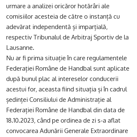
urmare a analizei oricăror hotărâri ale
comisiilor acesteia de către o instanță cu
adevărat independentă și imparțială,
respectiv Tribunalul de Arbitraj Sportiv de la
Lausanne.
Nu ar fi prima situație în care regulamentele
Federației Române de Handbal sunt aplicate
după bunul plac al intereselor conducerii
acestui for, aceasta fiind situația și în cadrul
ședinței Consiliului de Administrație al
Federației Române de Handbal din data de
18.10.2023, când pe ordinea de zi s-a aflat
convocarea Adunării Generale Extraordinare