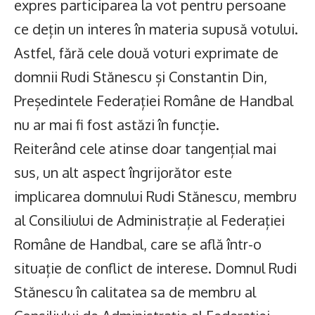
expres participarea la vot pentru persoane
ce dețin un interes în materia supusă votului.
Astfel, fără cele două voturi exprimate de
domnii Rudi Stănescu și Constantin Din,
Președintele Federației Române de Handbal
nu ar mai fi fost astăzi în funcție.
Reiterând cele atinse doar tangențial mai
sus, un alt aspect îngrijorător este
implicarea domnului Rudi Stănescu, membru
al Consiliului de Administrație al Federației
Române de Handbal, care se află într-o
situație de conflict de interese. Domnul Rudi
Stănescu în calitatea sa de membru al