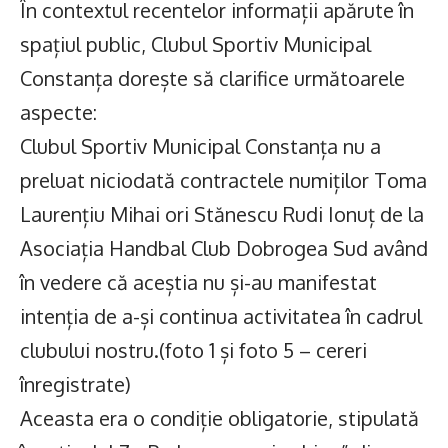
În contextul recentelor informații apărute în
spațiul public, Clubul Sportiv Municipal
Constanța dorește să clarifice următoarele
aspecte:
Clubul Sportiv Municipal Constanța nu a
preluat niciodată contractele numiților Toma
Laurențiu Mihai ori Stănescu Rudi Ionuț de la
Asociația Handbal Club Dobrogea Sud având
în vedere că aceștia nu și-au manifestat
intenția de a-și continua activitatea în cadrul
clubului nostru.(foto 1 și foto 5 – cereri
înregistrate)
Aceasta era o condiție obligatorie, stipulată