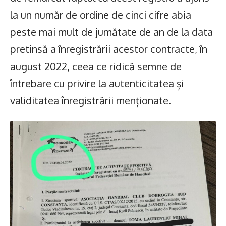
la un număr de ordine de cinci cifre abia
peste mai mult de jumătate de an de la data
pretinsă a înregistrării acestor contracte, în
august 2022, ceea ce ridică semne de
întrebare cu privire la autenticitatea și
validitatea înregistrării menționate.