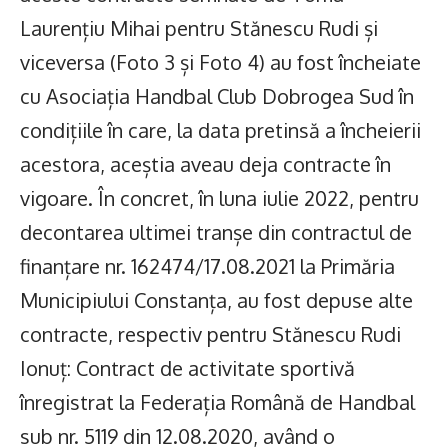
Laurențiu Mihai pentru Stănescu Rudi și
viceversa (Foto 3 și Foto 4) au fost încheiate
cu Asociația Handbal Club Dobrogea Sud în
condițiile în care, la data pretinsă a încheierii
acestora, aceștia aveau deja contracte în
vigoare. În concret, în luna iulie 2022, pentru
decontarea ultimei tranșe din contractul de
finanțare nr. 162474/17.08.2021 la Primăria
Municipiului Constanța, au fost depuse alte
contracte, respectiv pentru Stănescu Rudi
Ionuț: Contract de activitate sportivă
înregistrat la Federația Română de Handbal
sub nr. 5119 din 12.08.2020, având o