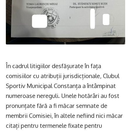
În cadrul litigiilor desfășurate în fața
comisiilor cu atribuții jurisdicționale, Clubul
Sportiv Municipal Constanța a întâmpinat
numeroase nereguli. Unele hotărâri au fost
pronunțate fără a fi măcar semnate de
membrii Comisiei, în altele nefiind nici măcar
citați pentru termenele fixate pentru