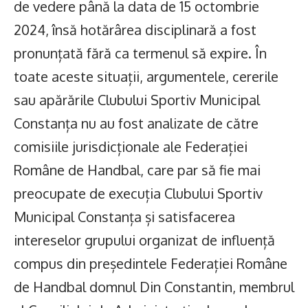
de vedere până la data de 15 octombrie
2024, însă hotărârea disciplinară a fost
pronunțată fără ca termenul să expire. În
toate aceste situații, argumentele, cererile
sau apărările Clubului Sportiv Municipal
Constanța nu au fost analizate de către
comisiile jurisdicționale ale Federației
Române de Handbal, care par să fie mai
preocupate de execuția Clubului Sportiv
Municipal Constanța și satisfacerea
intereselor grupului organizat de influență
compus din președintele Federației Române
de Handbal domnul Din Constantin, membrul