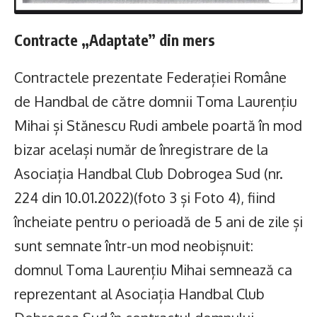
Contracte „Adaptate” din mers
Contractele prezentate Federației Române
de Handbal de către domnii Toma Laurențiu
Mihai și Stănescu Rudi ambele poartă în mod
bizar același număr de înregistrare de la
Asociația Handbal Club Dobrogea Sud (nr.
224 din 10.01.2022)(foto 3 și Foto 4), fiind
încheiate pentru o perioadă de 5 ani de zile și
sunt semnate într-un mod neobișnuit:
domnul Toma Laurențiu Mihai semnează ca
reprezentant al Asociația Handbal Club