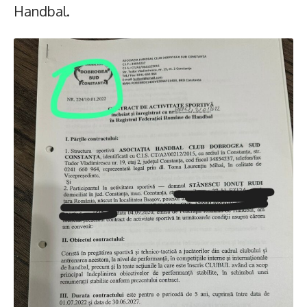
Handbal.