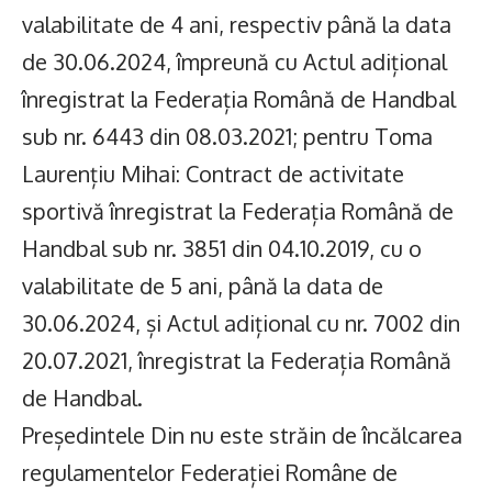
valabilitate de 4 ani, respectiv până la data
de 30.06.2024, împreună cu Actul adițional
înregistrat la Federația Română de Handbal
sub nr. 6443 din 08.03.2021; pentru Toma
Laurențiu Mihai: Contract de activitate
sportivă înregistrat la Federația Română de
Handbal sub nr. 3851 din 04.10.2019, cu o
valabilitate de 5 ani, până la data de
30.06.2024, și Actul adițional cu nr. 7002 din
20.07.2021, înregistrat la Federația Română
de Handbal.
Președintele Din nu este străin de încălcarea
regulamentelor Federației Române de