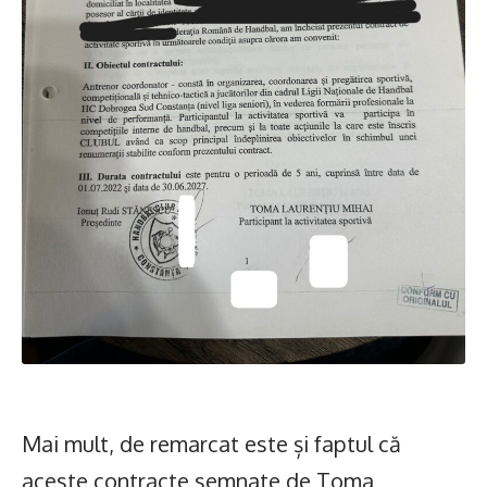
Mai mult, de remarcat este și faptul că
aceste contracte semnate de Toma