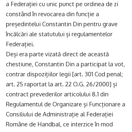
a Federației cu unic punct pe ordinea de zi
constând în revocarea din funcție a
președintelui Constantin Din pentru grave
încălcări ale statutului și regulamentelor
Federației.
Deși era parte vizată direct de această
chestiune, Constantin Din a participat la vot,
contrar dispozițiilor legii [art. 301 Cod penal;
art. 25 raportat la art. 22 O.G. 26/2000] și
contract prevederilor articolului 8.1 din
Regulamentul de Organizare și Funcționare a
Consiliului de Administrație al Federației
Române de Handbal, ce interzice în mod