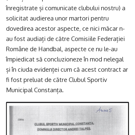
înregistrate și comunicate clubului nostru) a
solicitat audierea unor martori pentru
dovedirea acestor aspecte, ce nici măcar n-
au fost audiați de către Comisiile Federației
Române de Handbal, aspecte ce nu le-au
împiedicat să concluzioneze în mod nelegal
și în ciuda evidenței cum că acest contract ar
fi fost preluat de către Clubul Sportiv
Municipal Constanța.