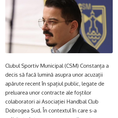
Clubul Sportiv Municipal (CSM) Constanța a
decis să facă lumină asupra unor acuzații
apărute recent în spațiul public, legate de
preluarea unor contracte ale foștilor
colaboratori ai Asociației Handbal Club
Dobrogea Sud. În contextul în care s-a