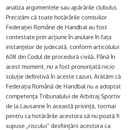
analiza argumentele sau apărările clubului.
Precizăm că toate hotărârile comisiilor
Federației Române de Handbal au fost
contestate prin acțiune în anulare în fața
instanțelor de judecată, conform articolului
608 din Codul de procedură civilă. Până în
acest moment, nu a fost pronunțată nicio
soluție definitivă în aceste cazuri. Arătăm că
Federația Română de Handbal nu a adoptat
competența Tribunalului de Arbitraj Sportiv
de la Lausanne în această privință, tocmai
pentru ca hotărârile acestora să nu poată fi
supuse „riscului” desființării acestora ca