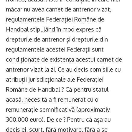
măcar nu avea carnet de antrenor vizat,
regulamentele Federației Române de
Handbal stipulând în mod expres că
drepturile de antrenor și drepturile din
regulamentele acestei Federații sunt
condiționate de existența acestui carnet de
antrenor vizat la zi. Ce au decis comisiile cu
atribuții jurisdicționale ale Federației
Române de Handbal ? Că pentru statul
acasă, necesită a fi remunerat cu o
remunerație semnificativă (aproximativ
300.000 euro). De ce ? Pentru că așa au
decis ei, scurt, fără motivare, fără a se