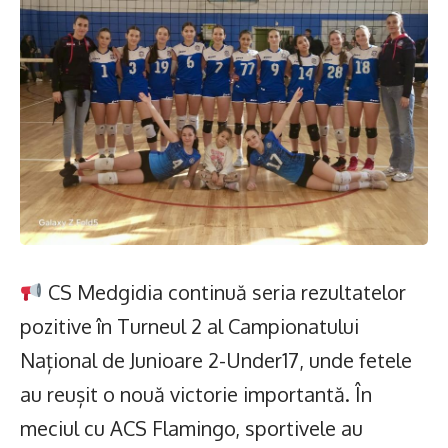
CS Medgidia continuă seria rezultatelor
pozitive în Turneul 2 al Campionatului
Național de Junioare 2-Under17, unde fetele
au reușit o nouă victorie importantă. În
meciul cu ACS Flamingo, sportivele au