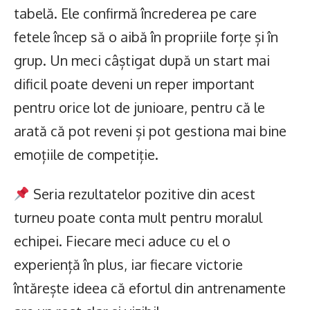
tabelă. Ele confirmă încrederea pe care
fetele încep să o aibă în propriile forțe și în
grup. Un meci câștigat după un start mai
dificil poate deveni un reper important
pentru orice lot de junioare, pentru că le
arată că pot reveni și pot gestiona mai bine
emoțiile de competiție.
Seria rezultatelor pozitive din acest
turneu poate conta mult pentru moralul
echipei. Fiecare meci aduce cu el o
experiență în plus, iar fiecare victorie
întărește ideea că efortul din antrenamente