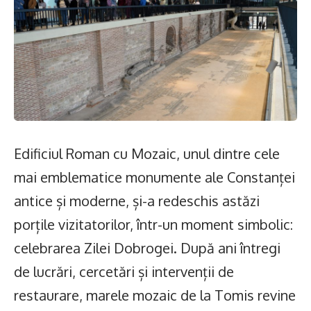
Edificiul Roman cu Mozaic, unul dintre cele
mai emblematice monumente ale Constanței
antice și moderne, și-a redeschis astăzi
porțile vizitatorilor, într-un moment simbolic:
celebrarea Zilei Dobrogei. După ani întregi
de lucrări, cercetări și intervenții de
restaurare, marele mozaic de la Tomis revine