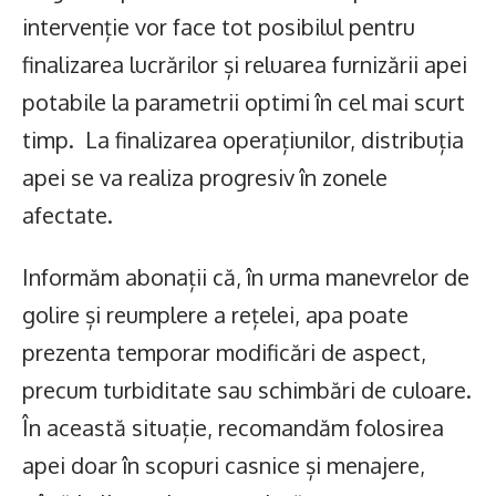
intervenție vor face tot posibilul pentru
finalizarea lucrărilor și reluarea furnizării apei
potabile la parametrii optimi în cel mai scurt
timp. La finalizarea operațiunilor, distribuția
apei se va realiza progresiv în zonele
afectate.
Informăm abonații că, în urma manevrelor de
golire și reumplere a rețelei, apa poate
prezenta temporar modificări de aspect,
precum turbiditate sau schimbări de culoare.
În această situație, recomandăm folosirea
apei doar în scopuri casnice și menajere,