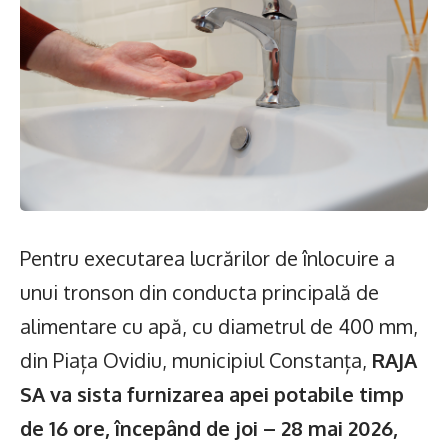
Pentru executarea lucrărilor de înlocuire a
unui tronson din conducta principală de
alimentare cu apă, cu diametrul de 400 mm,
din Piața Ovidiu, municipiul Constanța,
RAJA
SA va sista furnizarea apei potabile timp
de 16 ore, începând de joi – 28 mai 2026,