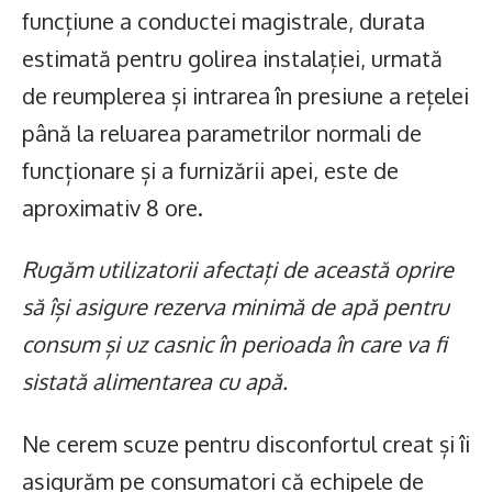
funcțiune a conductei magistrale, durata
estimată pentru golirea instalației, urmată
de reumplerea și intrarea în presiune a rețelei
până la reluarea parametrilor normali de
funcționare și a furnizării apei, este de
aproximativ 8 ore.
Rugăm utilizatorii afectați de această oprire
să își asigure rezerva minimă de apă pentru
consum și uz casnic în perioada în care va fi
sistată alimentarea cu apă.
Ne cerem scuze pentru disconfortul creat și îi
asigurăm pe consumatori că echipele de