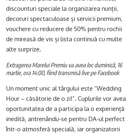
discounturi speciale la organizarea nunții,
decoruri spectaculoase și servicii premium,
vouchere cu reducere de 50% pentru rochii
de mireasă de vis și lista continuă cu multe
alte surprize.
Extragerea Marelui Premiu va avea loc duminică, 16
martie, ora 14:00, fiind transmisă live pe Facebook
Un moment unic al târgului este “Wedding
Hour – căsătorie de o zi!”. Cuplurile vor avea
oportunitatea de a participa la o experiență
inedită, antrenându-se pentru DA-ul perfect
într-o atmosferă specială, iar organizatorii