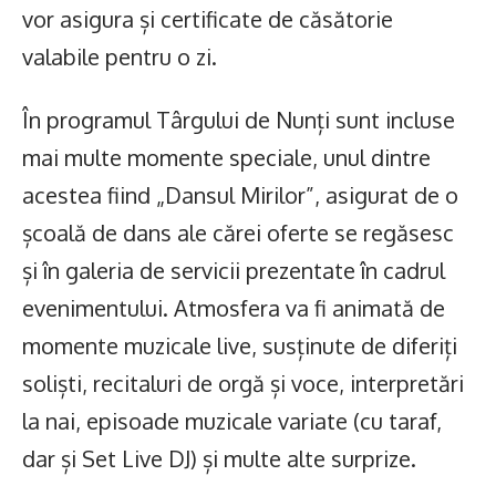
vor asigura și certificate de căsătorie
valabile pentru o zi.
În programul Târgului de Nunți sunt incluse
mai multe momente speciale, unul dintre
acestea fiind „Dansul Mirilor”, asigurat de o
școală de dans ale cărei oferte se regăsesc
și în galeria de servicii prezentate în cadrul
evenimentului. Atmosfera va fi animată de
momente muzicale live, susținute de diferiți
soliști, recitaluri de orgă și voce, interpretări
la nai, episoade muzicale variate (cu taraf,
dar și Set Live DJ) și multe alte surprize.