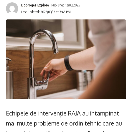
Dobrogea Explore
Published 12/03/2025
Last updated: 2025/03/12 at 7:45 PM
Echipele de intervenție RAJA au întâmpinat
mai multe probleme de ordin tehnic care au