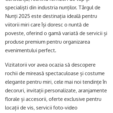
specialiști din industria nunților. Târgul de
Nunți 2025 este destinația ideală pentru
viitorii miri care își doresc o nuntă de
poveste, oferind o gamă variată de servicii și
produse premium pentru organizarea
evenimentului perfect.
Vizitatorii vor avea ocazia să descopere
rochii de mireasă spectaculoase și costume
elegante pentru miri, cele mai noi tendințe în
decoruri, invitații personalizate, aranjamente
florale și accesorii, oferte exclusive pentru
locații de vis, servicii foto-video