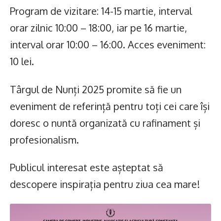
Program de vizitare: 14-15 martie, interval
orar zilnic 10:00 – 18:00, iar pe 16 martie,
interval orar 10:00 – 16:00. Acces eveniment:
10 lei.
Târgul de Nunți 2025 promite să fie un
eveniment de referință pentru toți cei care își
doresc o nuntă organizată cu rafinament și
profesionalism.
Publicul interesat este așteptat să
descopere inspirația pentru ziua cea mare!