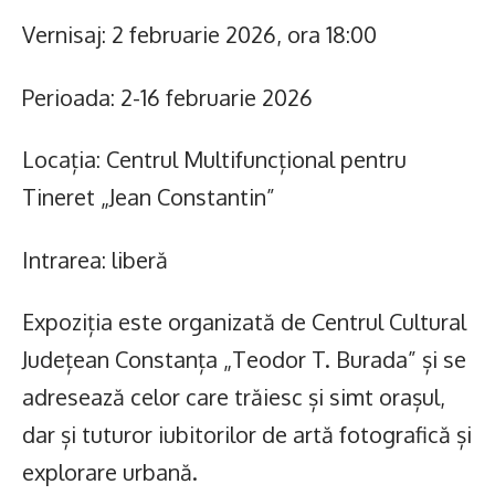
Vernisaj: 2 februarie 2026, ora 18:00
Perioada: 2-16 februarie 2026
Locația: Centrul Multifuncțional pentru
Tineret „Jean Constantin”
Intrarea: liberă
Expoziția este organizată de Centrul Cultural
Județean Constanța „Teodor T. Burada” și se
adresează celor care trăiesc și simt orașul,
dar și tuturor iubitorilor de artă fotografică și
explorare urbană.