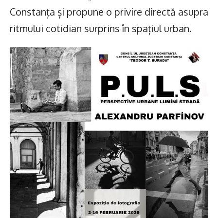
Constanța și propune o privire directă asupra
ritmului cotidian surprins în spațiul urban.