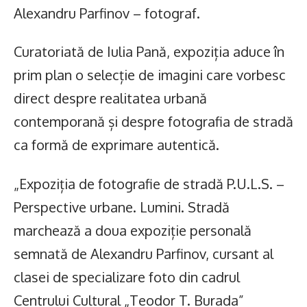
Alexandru Parfinov – fotograf.
Curatoriată de Iulia Pană, expoziția aduce în
prim plan o selecție de imagini care vorbesc
direct despre realitatea urbană
contemporană și despre fotografia de stradă
ca formă de exprimare autentică.
„Expoziția de fotografie de stradă P.U.L.S. –
Perspective urbane. Lumini. Stradă
marchează a doua expoziție personală
semnată de Alexandru Parfinov, cursant al
clasei de specializare foto din cadrul
Centrului Cultural „Teodor T. Burada”