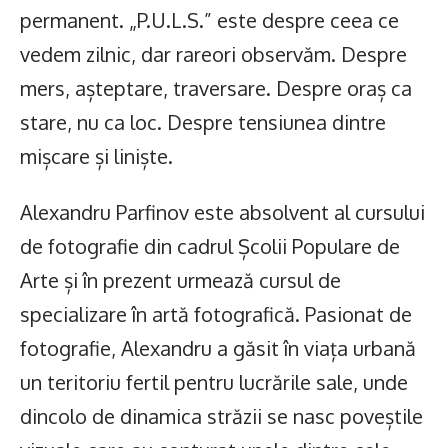
permanent. „P.U.L.S.” este despre ceea ce
vedem zilnic, dar rareori observăm. Despre
mers, așteptare, traversare. Despre oraș ca
stare, nu ca loc. Despre tensiunea dintre
mișcare și liniște.
Alexandru Parfinov este absolvent al cursului
de fotografie din cadrul Școlii Populare de
Arte și în prezent urmează cursul de
specializare în artă fotografică. Pasionat de
fotografie, Alexandru a găsit în viața urbană
un teritoriu fertil pentru lucrările sale, unde
dincolo de dinamica străzii se nasc poveștile