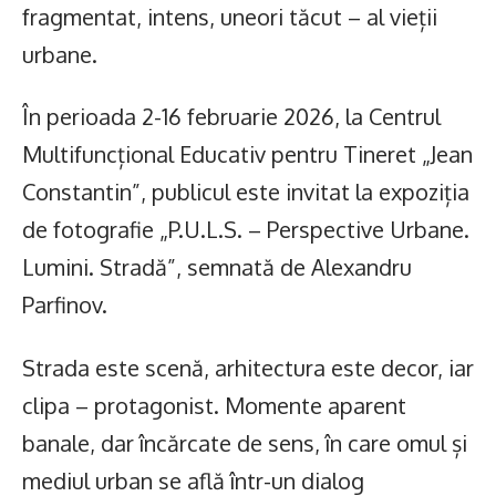
fragmentat, intens, uneori tăcut – al vieții
urbane.
În perioada 2-16 februarie 2026, la Centrul
Multifuncțional Educativ pentru Tineret „Jean
Constantin”, publicul este invitat la expoziția
de fotografie „P.U.L.S. – Perspective Urbane.
Lumini. Stradă”, semnată de Alexandru
Parfinov.
Strada este scenă, arhitectura este decor, iar
clipa – protagonist. Momente aparent
banale, dar încărcate de sens, în care omul și
mediul urban se află într-un dialog