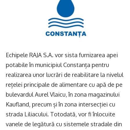
Echipele RAJA S.A. vor sista furnizarea apei
potabile în municipiul Constanța pentru
realizarea unor lucrări de reabilitare la nivelul
rețelei principale de alimentare cu apă de pe
bulevardul Aurel Vlaicu, în zona magazinului
Kaufland, precum și în zona intersecției cu
strada Liliacului. Totodată, vor fi înlocuite
vanele de legătură cu sistemele stradale din