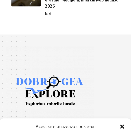
2026
la zi
Acest site utilizează cookie-uri