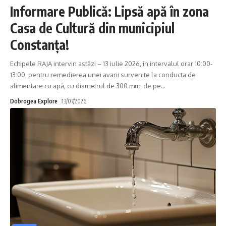
Informare Publică: Lipsă apă în zona
Casa de Cultură din municipiul
Constanța!
Echipele RAJA intervin astăzi – 13 iulie 2026, în intervalul orar 10:00-
13:00, pentru remedierea unei avarii survenite la conducta de
alimentare cu apă, cu diametrul de 300 mm, de pe
…
Dobrogea Explore
13/07/2026