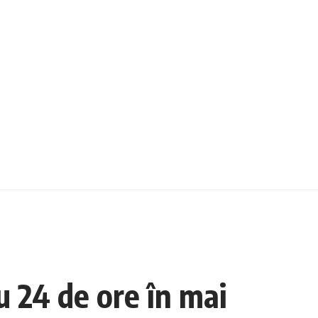
u 24 de ore în mai