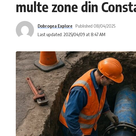
multe zone din Const
Dobrogea Explore
Published 08/04/2025
Last updated: 2025/04/09 at 8:47 AM