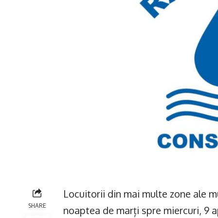
Locuitorii din mai multe zone ale m
SHARE
noaptea de marți spre miercuri, 9 ap