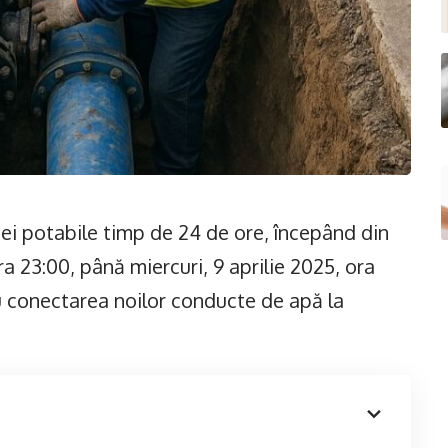
pei potabile timp de 24 de ore, începând din
a 23:00, până miercuri, 9 aprilie 2025, ora
 conectarea noilor conducte de apă la