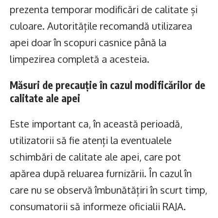
prezenta temporar modificări de calitate și
culoare. Autoritățile recomandă utilizarea
apei doar în scopuri casnice până la
limpezirea completă a acesteia.
Măsuri de precauție în cazul modificărilor de
calitate ale apei
Este important ca, în această perioadă,
utilizatorii să fie atenți la eventualele
schimbări de calitate ale apei, care pot
apărea după reluarea furnizării. În cazul în
care nu se observă îmbunătățiri în scurt timp,
consumatorii să informeze oficialii RAJA.