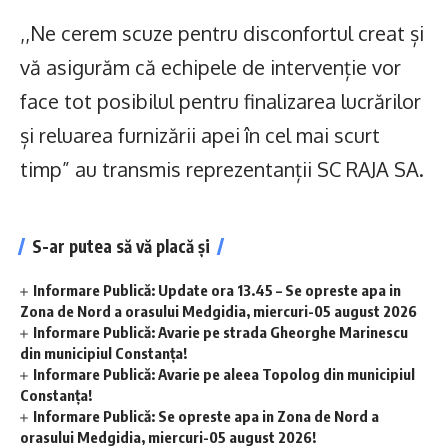
,,Ne cerem scuze pentru disconfortul creat și
vă asigurăm că echipele de intervenție vor
face tot posibilul pentru finalizarea lucrărilor
și reluarea furnizării apei în cel mai scurt
timp” au transmis reprezentanții SC RAJA SA.
S-ar putea să vă placă și
Informare Publică: Update ora 13.45 – Se opreste apa in
Zona de Nord a orasului Medgidia, miercuri-05 august 2026
Informare Publică: Avarie pe strada Gheorghe Marinescu
din municipiul Constanța!
Informare Publică: Avarie pe aleea Topolog din municipiul
Constanța!
Informare Publică: Se opreste apa in Zona de Nord a
orasului Medgidia, miercuri-05 august 2026!