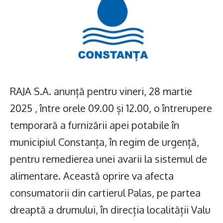
RAJA S.A. anunță pentru vineri, 28 martie
2025 , între orele 09.00 și 12.00, o întrerupere
temporară a furnizării apei potabile în
municipiul Constanța, în regim de urgență,
pentru remedierea unei avarii la sistemul de
alimentare. Această oprire va afecta
consumatorii din cartierul Palas, pe partea
dreaptă a drumului, în direcția localității Valu