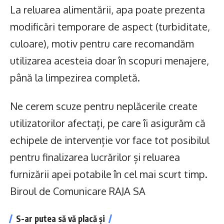
La reluarea alimentării, apa poate prezenta
modificări temporare de aspect (turbiditate,
culoare), motiv pentru care recomandăm
utilizarea acesteia doar în scopuri menajere,
până la limpezirea completă.
Ne cerem scuze pentru neplăcerile create
utilizatorilor afectați, pe care îi asigurăm că
echipele de intervenție vor face tot posibilul
pentru finalizarea lucrărilor și reluarea
furnizării apei potabile în cel mai scurt timp.
Biroul de Comunicare RAJA SA
S-ar putea să vă placă și