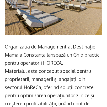
Organizația de Management al Destinației
Mamaia Constanța lansează un Ghid practic
pentru operatorii HORECA.
Materialul este conceput special pentru
proprietarii, managerii și angajații din
sectorul HoReCa, oferind soluții concrete
pentru optimizarea operațiunilor zilnice și
creșterea profitabilității, ținând cont de