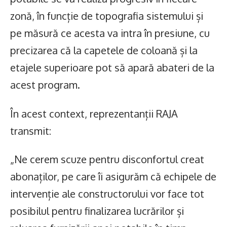
zonă, în funcție de topografia sistemului și
pe măsură ce acesta va intra în presiune, cu
precizarea că la capetele de coloană și la
etajele superioare pot să apară abateri de la
acest program.
În acest context, reprezentanții RAJA
transmit:
„Ne cerem scuze pentru disconfortul creat
abonaților, pe care îi asigurăm că echipele de
intervenție ale constructorului vor face tot
posibilul pentru finalizarea lucrărilor și