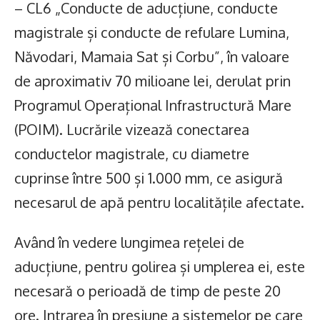
– CL6 „Conducte de aducțiune, conducte
magistrale și conducte de refulare Lumina,
Năvodari, Mamaia Sat și Corbu”, în valoare
de aproximativ 70 milioane lei, derulat prin
Programul Operațional Infrastructură Mare
(POIM). Lucrările vizează conectarea
conductelor magistrale, cu diametre
cuprinse între 500 și 1.000 mm, ce asigură
necesarul de apă pentru localitățile afectate.
Având în vedere lungimea rețelei de
aducțiune, pentru golirea și umplerea ei, este
necesară o perioadă de timp de peste 20
ore. Intrarea în presiune a sistemelor pe care