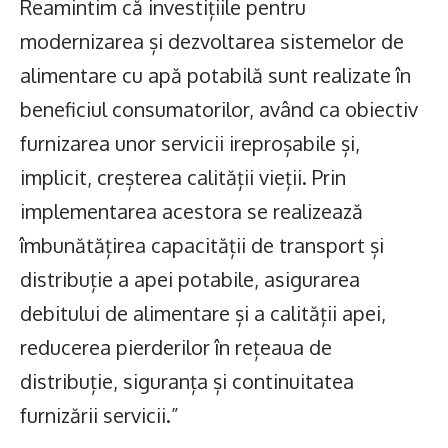
Reamintim că investițiile pentru
modernizarea și dezvoltarea sistemelor de
alimentare cu apă potabilă sunt realizate în
beneficiul consumatorilor, având ca obiectiv
furnizarea unor servicii ireproșabile și,
implicit, creșterea calității vieții. Prin
implementarea acestora se realizează
îmbunătățirea capacității de transport și
distribuție a apei potabile, asigurarea
debitului de alimentare și a calității apei,
reducerea pierderilor în rețeaua de
distribuție, siguranța și continuitatea
furnizării servicii.”