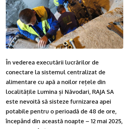
În vederea executării lucrărilor de
conectare la sistemul centralizat de
alimentare cu apă a noilor rețele din
localitățile Lumina și Năvodari, RAJA SA
este nevoită să sisteze furnizarea apei
potabile pentru o perioadă de 48 de ore,
începând din această noapte – 12 mai 2025,