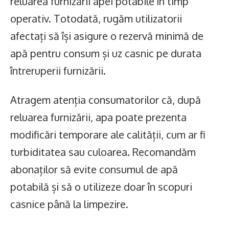
reluarea furnizării apei potabile în timp
operativ. Totodată, rugăm utilizatorii
afectați să își asigure o rezervă minimă de
apă pentru consum și uz casnic pe durata
întreruperii furnizării.
Atragem atenția consumatorilor că, după
reluarea furnizării, apa poate prezenta
modificări temporare ale calității, cum ar fi
turbiditatea sau culoarea. Recomandăm
abonaților să evite consumul de apă
potabilă și să o utilizeze doar în scopuri
casnice până la limpezire.