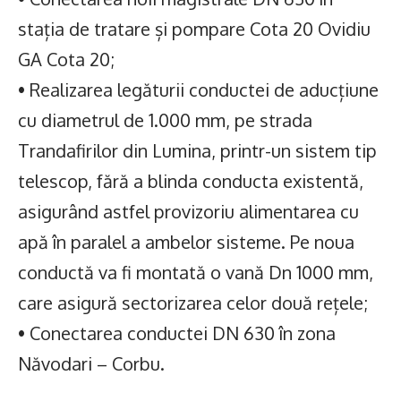
stația de tratare și pompare Cota 20 Ovidiu
GA Cota 20;
• Realizarea legăturii conductei de aducțiune
cu diametrul de 1.000 mm, pe strada
Trandafirilor din Lumina, printr-un sistem tip
telescop, fără a blinda conducta existentă,
asigurând astfel provizoriu alimentarea cu
apă în paralel a ambelor sisteme. Pe noua
conductă va fi montată o vană Dn 1000 mm,
care asigură sectorizarea celor două rețele;
• Conectarea conductei DN 630 în zona
Năvodari – Corbu.