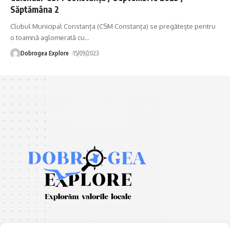
Săptămâna 2
Clubul Municipal Constanța (CSM Constanța) se pregătește pentru
o toamnă aglomerată cu
…
Dobrogea Explore
15/09/2023