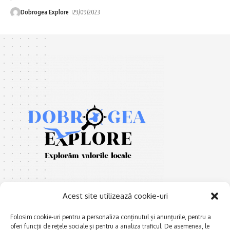
Dobrogea Explore
29/09/2023
Acest site utilizează cookie-uri
Folosim cookie-uri pentru a personaliza conținutul și anunțurile, pentru a
oferi funcții de rețele sociale și pentru a analiza traficul. De asemenea, le
Afaceri și meșteșuguri