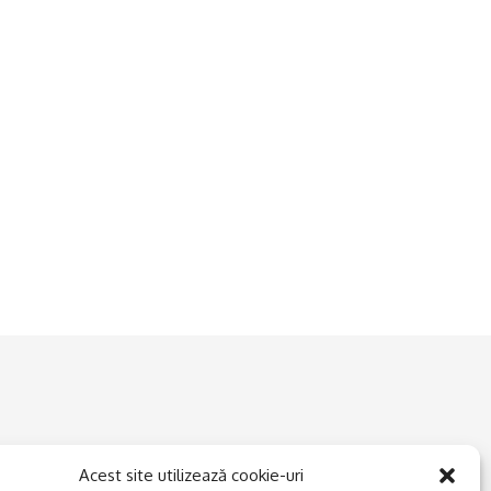
Acest site utilizează cookie-uri