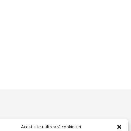
Acest site utilizează cookie-uri