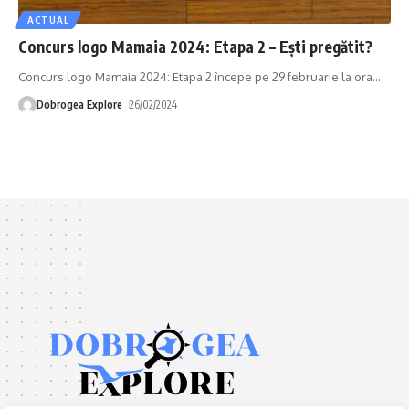
ACTUAL
Concurs logo Mamaia 2024: Etapa 2 – Ești pregătit?
Concurs logo Mamaia 2024: Etapa 2 începe pe 29 februarie la ora
…
Dobrogea Explore
26/02/2024