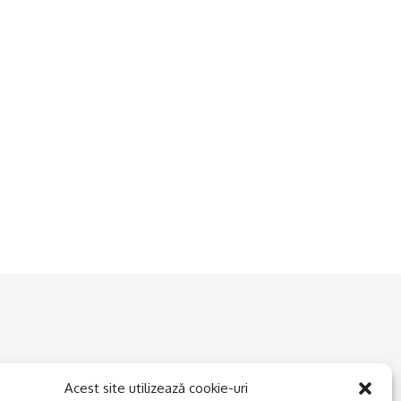
Acest site utilizează cookie-uri