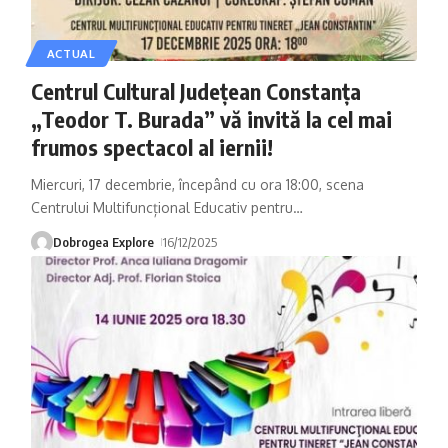
ACTUAL
Centrul Cultural Județean Constanța
„Teodor T. Burada” vă invită la cel mai
frumos spectacol al iernii!
Miercuri, 17 decembrie, începând cu ora 18:00, scena
Centrului Multifuncțional Educativ pentru
…
Dobrogea Explore
16/12/2025