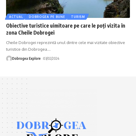
ACTUAL
DOBROGEA PE BUNE
TURISM
Obiective turistice uimitoare pe care le poți vizita în
zona Cheile Dobrogei
Cheile Dobrogei reprezintă unul dintre cele mai vizitate obiective
turistice din Dobrogea.
…
Dobrogea Explore
03/02/2024