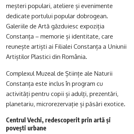
meșteri populari, ateliere și evenimente
dedicate portului popular dobrogean.
Galeriile de Artă găzduiesc expoziția
Constanța – memorie și identitate, care
reunește artiști ai Filialei Constanța a Uniunii
Artiștilor Plastici din România.
Complexul Muzeal de Științe ale Naturii
Constanța este inclus în program cu
activități pentru copii și adulți, prezentări,
planetariu, microrezervație și păsări exotice.
Centrul Vechi, redescoperit prin artă și
povești urbane