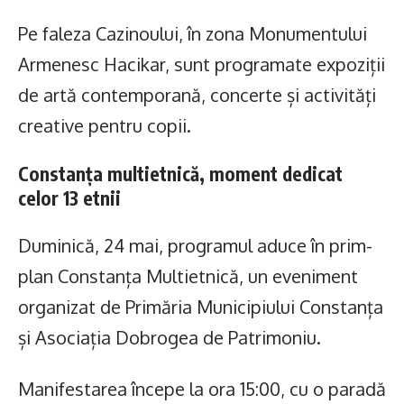
Pe faleza Cazinoului, în zona Monumentului
Armenesc Hacikar, sunt programate expoziții
de artă contemporană, concerte și activități
creative pentru copii.
Constanța multietnică, moment dedicat
celor 13 etnii
Duminică, 24 mai, programul aduce în prim-
plan Constanța Multietnică, un eveniment
organizat de Primăria Municipiului Constanța
și Asociația Dobrogea de Patrimoniu.
Manifestarea începe la ora 15:00, cu o paradă