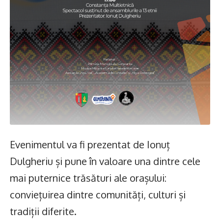
Evenimentul va fi prezentat de Ionuț
Dulgheriu și pune în valoare una dintre cele
mai puternice trăsături ale orașului:
conviețuirea dintre comunități, culturi și
tradiții diferite.