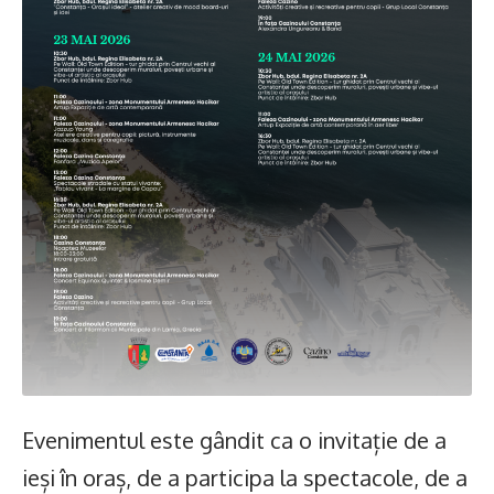
Evenimentul este gândit ca o invitație de a
ieși în oraș, de a participa la spectacole, de a