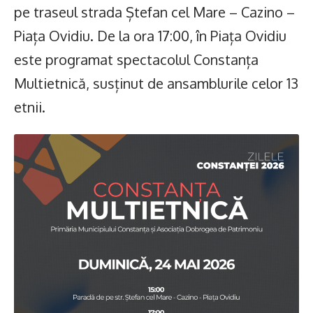
pe traseul strada Ștefan cel Mare – Cazino –
Piața Ovidiu. De la ora 17:00, în Piața Ovidiu
este programat spectacolul Constanța
Multietnică, susținut de ansamblurile celor 13
etnii.