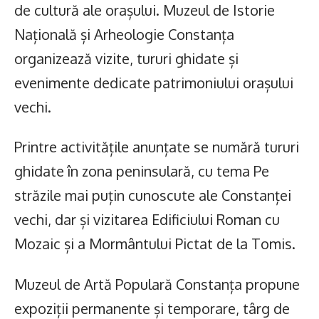
de cultură ale orașului. Muzeul de Istorie
Națională și Arheologie Constanța
organizează vizite, tururi ghidate și
evenimente dedicate patrimoniului orașului
vechi.
Printre activitățile anunțate se numără tururi
ghidate în zona peninsulară, cu tema Pe
străzile mai puțin cunoscute ale Constanței
vechi, dar și vizitarea Edificiului Roman cu
Mozaic și a Mormântului Pictat de la Tomis.
Muzeul de Artă Populară Constanța propune
expoziții permanente și temporare, târg de