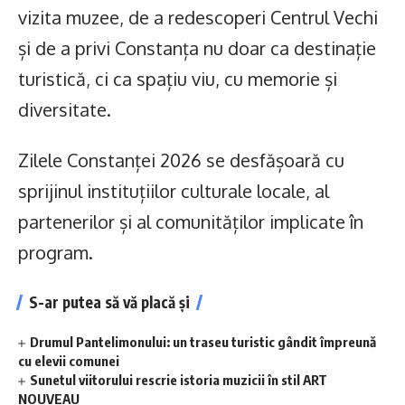
vizita muzee, de a redescoperi Centrul Vechi
și de a privi Constanța nu doar ca destinație
turistică, ci ca spațiu viu, cu memorie și
diversitate.
Zilele Constanței 2026 se desfășoară cu
sprijinul instituțiilor culturale locale, al
partenerilor și al comunităților implicate în
program.
S-ar putea să vă placă și
Drumul Pantelimonului: un traseu turistic gândit împreună
cu elevii comunei
Sunetul viitorului rescrie istoria muzicii în stil ART
NOUVEAU