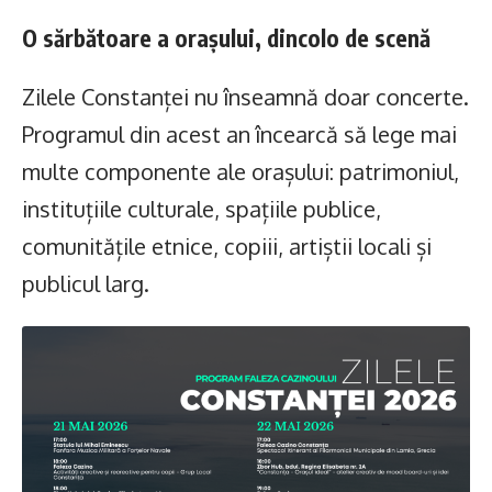
O sărbătoare a orașului, dincolo de scenă
Zilele Constanței nu înseamnă doar concerte.
Programul din acest an încearcă să lege mai
multe componente ale orașului: patrimoniul,
instituțiile culturale, spațiile publice,
comunitățile etnice, copiii, artiștii locali și
publicul larg.