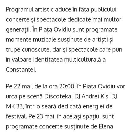
Programul artistic aduce în fața publicului
concerte și spectacole dedicate mai multor
generații. În Piața Ovidiu sunt programate
momente muzicale susținute de artiști și
trupe cunoscute, dar și spectacole care pun
în valoare identitatea multiculturală a
Constanței.
Pe 22 mai, de la ora 20:00, în Piața Ovidiu vor
urca pe scenă Discoteka, DJ Andrei K și DJ
MK 33, într-o seară dedicată energiei de
festival. Pe 23 mai, în același spațiu, sunt
programate concerte susținute de Elena