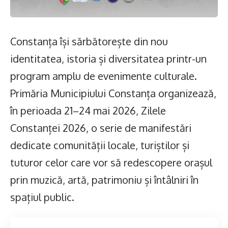
Constanța își sărbătorește din nou
identitatea, istoria și diversitatea printr-un
program amplu de evenimente culturale.
Primăria Municipiului Constanța organizează,
în perioada 21–24 mai 2026, Zilele
Constanței 2026, o serie de manifestări
dedicate comunității locale, turiștilor și
tuturor celor care vor să redescopere orașul
prin muzică, artă, patrimoniu și întâlniri în
spațiul public.