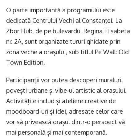
O parte importantă a programului este
dedicată Centrului Vechi al Constanței. La
Zbor Hub, de pe bulevardul Regina Elisabeta
nr. 2A, sunt organizate tururi ghidate prin
zona veche a orașului, sub titlul Pe Wall: Old
Town Edition.
Participanții vor putea descoperi muraluri,
povești urbane și vibe-ul artistic al orașului.
Activitățile includ și ateliere creative de
moodboard-uri și idei, adresate celor care
vor să privească orașul dintr-o perspectivă
mai personală și mai contemporană.