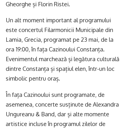
Gheorghe și Florin Ristei.
Un alt moment important al programului
este concertul Filarmonicii Municipale din
Lamia, Grecia, programat pe 23 mai, de la
ora 19:00, în fața Cazinoului Constanța.
Evenimentul marchează și legătura culturală
dintre Constanța și spațiul elen, într-un loc
simbolic pentru oraș.
În fața Cazinoului sunt programate, de
asemenea, concerte susținute de Alexandra
Ungureanu & Band, dar și alte momente
artistice incluse în programul zilelor de