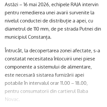
Astăzi – 16 mai 2026, echipele RAJA intervin
pentru remedierea unei avarii survenite la
nivelul conductei de distribuție a apei, cu
diametrul de 110 mm, de pe strada Putnei din
municipiul Constanța.
Întrucât, la decopertarea zonei afectate, s-a
constatat necesitatea înlocuirii unei piese
componente a sistemului de alimentare,
este necesară sistarea furnizării apei
potabile în intervalul orar 11.00 – 18.00,
pentru consumatorii din cartierul Baba
Novac.