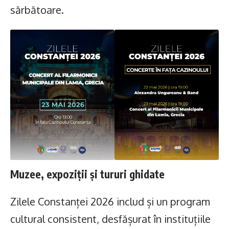
sărbătoare.
Muzee, expoziții și tururi ghidate
Zilele Constanței 2026 includ și un program
cultural consistent, desfășurat în instituțiile