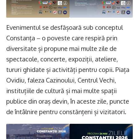
Evenimentul se desfășoară sub conceptul
Constanța – o poveste care respiră prin
diversitate și propune mai multe zile de
spectacole, concerte, expoziții, ateliere,
tururi ghidate și activități pentru copii. Piața
Ovidiu, faleza Cazinoului, Centrul Vechi,
instituțiile de cultură și mai multe spații
publice din oraș devin, în aceste zile, puncte
de întâlnire pentru constănțeni și vizitatori.