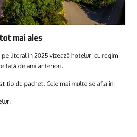
 tot mai ales
pe litoral în 2025 vizează hoteluri cu regim
e față de anii anteriori.
st tip de pachet. Cele mai multe se află în:
luri