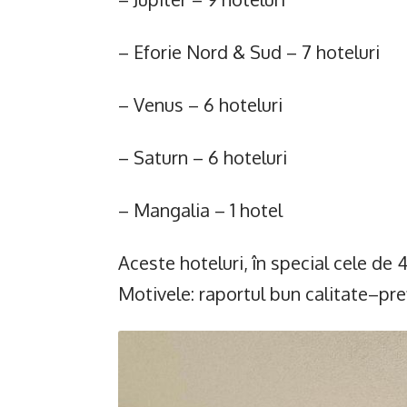
– Eforie Nord & Sud – 7 hoteluri
– Venus – 6 hoteluri
– Saturn – 6 hoteluri
– Mangalia – 1 hotel
Aceste hoteluri, în special cele de 4
Motivele: raportul bun calitate–preț