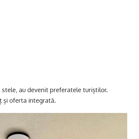
 stele, au devenit preferatele turiștilor.
 și oferta integrată.