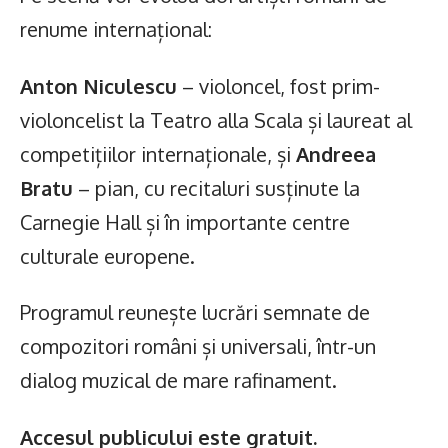
renume internațional:
Anton Niculescu
– violoncel, fost prim-
violoncelist la Teatro alla Scala și laureat al
competițiilor internaționale, și
Andreea
Bratu
– pian, cu recitaluri susținute la
Carnegie Hall și în importante centre
culturale europene.
Programul reunește lucrări semnate de
compozitori români și universali, într-un
dialog muzical de mare rafinament.
Accesul publicului este gratuit.