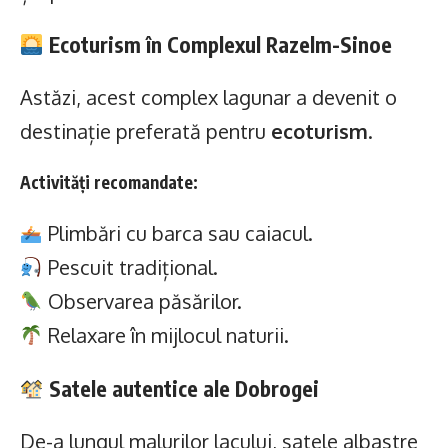
Ecoturism în Complexul Razelm-Sinoe
Astăzi, acest complex lagunar a devenit o
destinație preferată pentru
ecoturism
.
Activități recomandate:
Plimbări cu barca sau caiacul.
Pescuit tradițional.
Observarea păsărilor.
Relaxare în mijlocul naturii.
Satele autentice ale Dobrogei
De-a lungul malurilor lacului, satele albastre