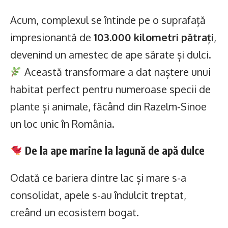
Acum, complexul se întinde pe o suprafață
impresionantă de
103.000 kilometri pătrați
,
devenind un amestec de ape sărate și dulci.
Această transformare a dat naștere unui
habitat perfect pentru numeroase specii de
plante și animale, făcând din Razelm-Sinoe
un loc unic în România.
De la ape marine la lagună de apă dulce
Odată ce bariera dintre lac și mare s-a
consolidat, apele s-au îndulcit treptat,
creând un ecosistem bogat.