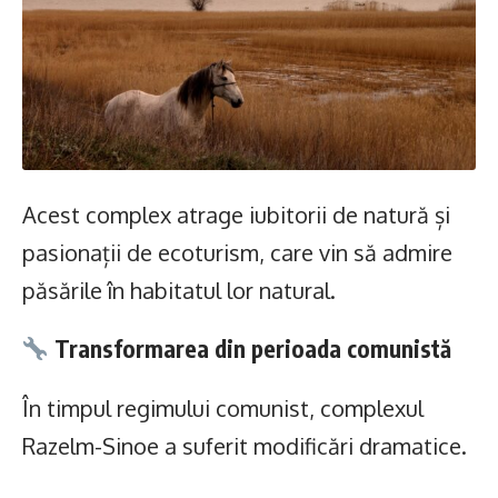
Acest complex atrage iubitorii de natură și
pasionații de ecoturism, care vin să admire
păsările în habitatul lor natural.
Transformarea din perioada comunistă
În timpul regimului comunist, complexul
Razelm-Sinoe a suferit modificări dramatice.