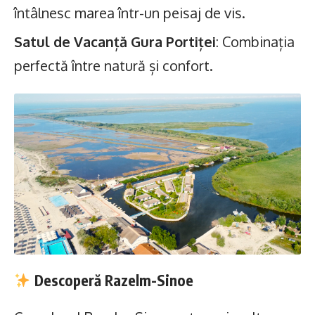
întâlnesc marea într-un peisaj de vis.
Satul de Vacanță Gura Portiței
: Combinația
perfectă între natură și confort.
Descoperă Razelm-Sinoe