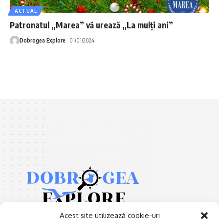
ACTUAL
Patronatul „Marea” vă urează „La mulți ani”
Dobrogea Explore
01/01/2024
Acest site utilizează cookie-uri